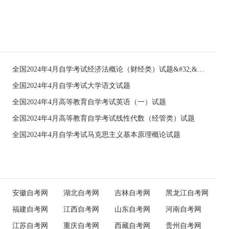
全国2024年4月自学考试经济法概论（财经类）试题&#32;&#32;
全国2024年4月自学考试大学语文试题
全国2024年4月高等教育自学考试英语（一）试题
全国2024年4月高等教育自学考试线性代数（经管类）试题
全国2024年4月自学考试马克思主义基本原理概论试题
安徽自考网
湖北自考网
吉林自考网
黑龙江自考网
福建自考网
江西自考网
山东自考网
河南自考网
江苏自考网
重庆自考网
西藏自考网
贵州自考网