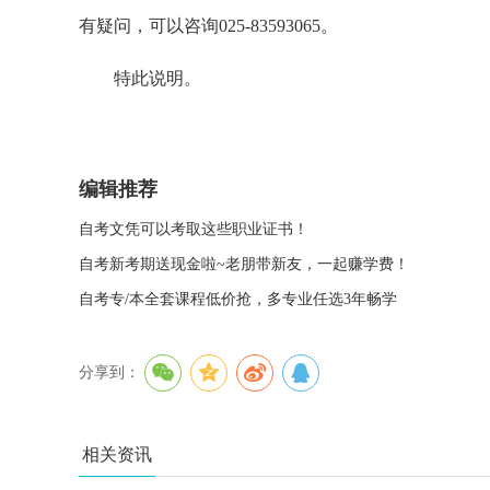
有疑问，可以咨询025-83593065。
特此说明。
编辑推荐
自考文凭可以考取这些职业证书！
自考新考期送现金啦~老朋带新友，一起赚学费！
自考专/本全套课程低价抢，多专业任选3年畅学
分享到：
相关资讯