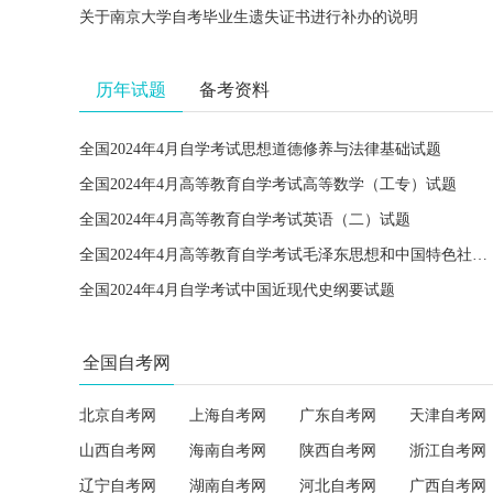
关于南京大学自考毕业生遗失证书进行补办的说明
历年试题
备考资料
全国2024年4月自学考试思想道德修养与法律基础试题
全国2024年4月高等教育自学考试高等数学（工专）试题
全国2024年4月高等教育自学考试英语（二）试题
全国2024年4月高等教育自学考试毛泽东思想和中国特色社会主义理论体系概论试题
全国2024年4月自学考试中国近现代史纲要试题
全国自考网
北京自考网
上海自考网
广东自考网
天津自考网
山西自考网
海南自考网
陕西自考网
浙江自考网
辽宁自考网
湖南自考网
河北自考网
广西自考网