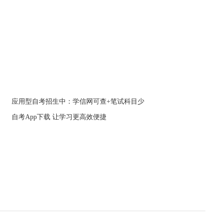
应用型自考招生中：学信网可查+笔试科目少
自考App下载 让学习更高效便捷