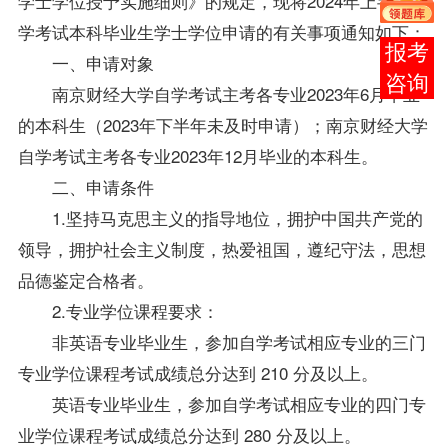
学士
学位
授予实施细则》的规定，现将2024年上半年自
学考试本科毕业生学士学位申请的有关事项通知如下：
在线
一、申请对象
客服
南京财经大学自学考试主考各专业2023年6月毕业
的本科生（2023年下半年未及时申请）；南京财经大学
自学考试主考各专业2023年12月毕业的本科生。
二、申请条件
1.坚持马克思主义的指导地位，拥护中国共产党的
领导，拥护社会主义制度，热爱祖国，遵纪守法，思想
品德鉴定合格者。
2.专业学位课程要求：
非英语专业毕业生，参加自学考试相应专业的三门
专业学位课程考试成绩总分达到 210 分及以上。
英语专业毕业生，参加自学考试相应专业的四门专
业学位课程考试成绩总分达到 280 分及以上。