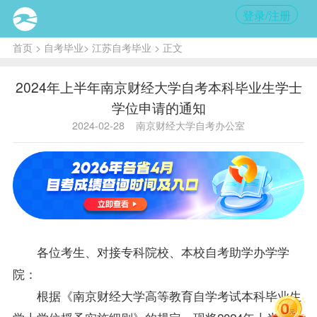
登录/注册
首页
>
自考毕业
>
江苏自考毕业
> 正文
2024年上半年南京财经大学自考本科毕业生学士
学位申请的通知
2024-02-28
南京财经大学自考办公室
各位考生、对接专科院校、本校自考助学办学学
院：
根据《南京财经大学高等教育自学考试本科
毕业生