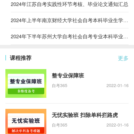
2024年江苏自考实践性环节考核、毕业论文通知汇总
2024年上半年南京财经大学社会自考本科毕业生学位证书领取通知
2024年下半年苏州大学自考社会自考专业本科毕业论文申请审核结果公示与论文写作有关事项的通知
课程推荐
更多
整专业保障班
自考365
2022-01-16
无忧实验班 扫除单科拦路虎
自考365
2022-01-16