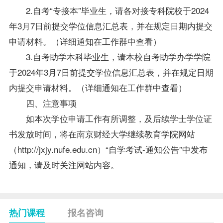
2.自考“专接本”毕业生，请各对接专科院校于2024
年3月7日前提交学位信息汇总表，并在规定日期内提交
申请材料。（详细通知在工作群中查看）
3.自考助学本科毕业生，请本校自考助学办学学院
于2024年3月7日前提交学位信息汇总表，并在规定日期
内提交申请材料。（详细通知在工作群中查看）
四、注意事项
如本次学位申请工作有所调整，及后续学士学位证
书发放时间，将在南京财经大学继续教育学院网站
（http://jxjy.nufe.edu.cn）“自学考试-通知公告”中发布
通知，请及时关注网站内容。
热门课程
报名咨询