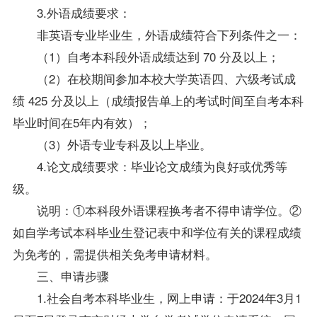
3.外语成绩要求：
非英语专业毕业生，外语成绩符合下列条件之一：
（1）自考本科段外语成绩达到 70 分及以上；
（2）在校期间参加本校大学英语四、六级考试成
绩 425 分及以上（成绩报告单上的考试时间至自考本科
毕业时间在5年内有效）；
（3）外语专业专科及以上毕业。
4.论文成绩要求：毕业论文成绩为良好或优秀等
级。
说明：①本科段外语课程换考者不得申请学位。②
如自学考试本科毕业生登记表中和学位有关的课程成绩
为免考的，需提供相关免考申请材料。
三、申请步骤
1.社会自考本科毕业生，网上申请：于2024年3月1