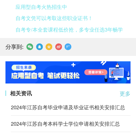
应用型自考火热招生中
自考文凭可以考取这些职业证书！
自考专/本全套课程低价抢，多专业任选3年畅学
分享到:
相关资讯
更多
2024年江苏自考毕业申请及毕业证书相关安排汇总
2024年江苏自考本科学士学位申请相关安排汇总