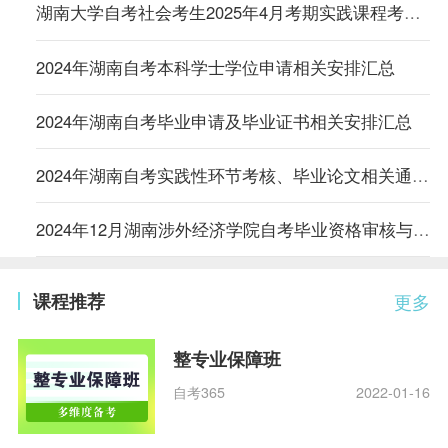
湖南大学自考社会考生2025年4月考期实践课程考核安排的通知
2024年湖南自考本科学士学位申请相关安排汇总
2024年湖南自考毕业申请及毕业证书相关安排汇总
2024年湖南自考实践性环节考核、毕业论文相关通知汇总
2024年12月湖南涉外经济学院自考毕业资格审核与办证工作的通知
课程推荐
更多
整专业保障班
自考365
2022-01-16