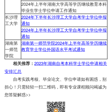
2024年上半年湖南大学高等学历继续教育本科
毕业生学士学位申请工作通知
长沙理
2024年下半年长沙理工大学自考学士学位申报
工大学
通知
2024年上半年长沙理工大学自考学士学位申报
通知
湖南第
湖南第一师范学院2024年上半年高等学历继续
一师范
教育学士学位外国语水平考试通知
学院
2023年湖南自考本科学士学位申请相关
相关推荐：
安排汇总
自考实践考核、毕业论文、
学位
申请如有困惑，别
担心！只需轻轻一扫二维码，即有专业课程顾问竭诚为
您答疑解惑>>