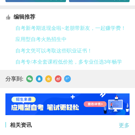
编辑推荐
自考新考期送现金啦~老朋带新友，一起赚学费！
应用型自考火热招生中
自考文凭可以考取这些职业证书！
自考专/本全套课程低价抢，多专业任选3年畅学
分享到:
相关资讯
更多