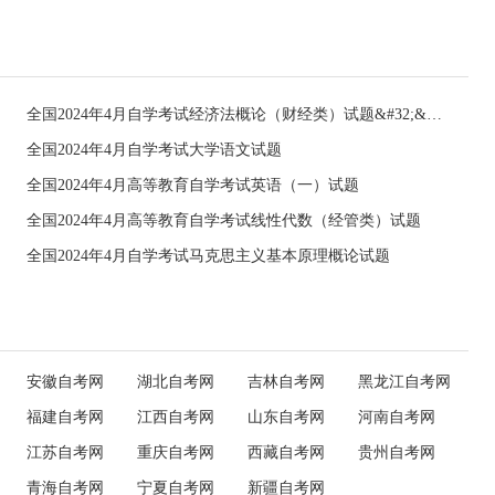
全国2024年4月自学考试经济法概论（财经类）试题&#32;&#32;
全国2024年4月自学考试大学语文试题
全国2024年4月高等教育自学考试英语（一）试题
全国2024年4月高等教育自学考试线性代数（经管类）试题
全国2024年4月自学考试马克思主义基本原理概论试题
安徽自考网
湖北自考网
吉林自考网
黑龙江自考网
福建自考网
江西自考网
山东自考网
河南自考网
江苏自考网
重庆自考网
西藏自考网
贵州自考网
青海自考网
宁夏自考网
新疆自考网