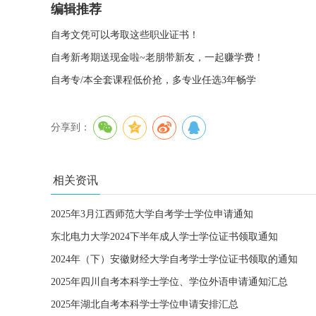
编辑推荐
自考文凭可以考取这些职业证书！
自考新考期送现金啦~老朋带新友，一起赚学费！
自考专/本全套课程低价抢，多专业任选3年畅学
分享到：
相关资讯
2025年3月江西师范大学自考学士学位申请通知
东北电力大学2024下半年成人学士学位证书领取通知
2024年（下）安徽财经大学自考学士学位证书领取的通知
2025年四川自考本科学士学位、学位外语申请通知汇总
2025年湖北自考本科学士学位申请安排汇总