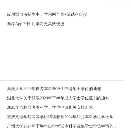
应用型自考招生中：学信网可查+笔试科目少
自考App下载 让学习更高效便捷
集美大学2025年自考本科毕业生申请学士学位的通知
湖北大学关于领取2024年下半年成人学士学位证书的通知
2025年吉林自考本科学士学位申请相关安排汇总
重庆文理学院高等学历继续教育2024年12月本科学生学士学位申请材料受理及相关工作安排的通知
广州大学2024年下半年自学考试本科毕业生学士学位申请的通知