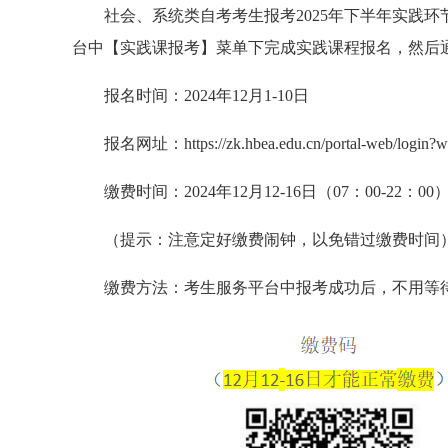
社会、系统类自考考生报考2025年下半年实践
台中【实践课报考】菜单下完成实践课程报名，然后
报名时间：2024年12月1-10日
报名网址：https://zk.hbea.edu.cn/portal-web/login?
缴费时间：2024年12月12-16日（07：00-22：00
（提示：注意定好缴费闹钟，以免错过缴费时间
缴费方法：考生服务平台中报考成功后，不用等