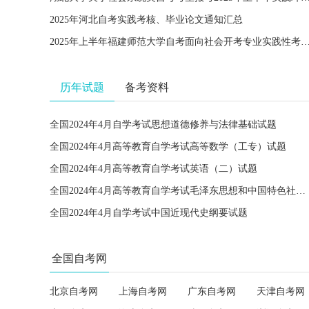
2025年河北自考实践考核、毕业论文通知汇总
2025年上半年福建师范大学自考面向社会开考专业实践性考核课程（含毕业论文）考试
历年试题
备考资料
全国2024年4月自学考试思想道德修养与法律基础试题
全国2024年4月高等教育自学考试高等数学（工专）试题
全国2024年4月高等教育自学考试英语（二）试题
全国2024年4月高等教育自学考试毛泽东思想和中国特色社会主义理论体系概论试题
全国2024年4月自学考试中国近现代史纲要试题
全国自考网
北京自考网
上海自考网
广东自考网
天津自考网