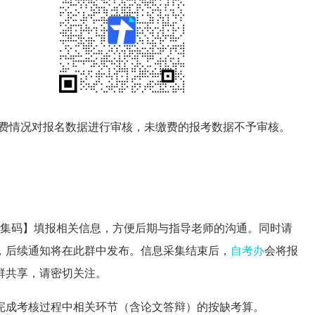
根据缴费情况对报名数据进行审核，未缴费的报考数据不予审核。
息采集码】填报相关信息，方便后期与指导老师的沟通。同时请
285，后续通知将在此群中发布。信息采集结束后，
自考办
会将报
群共享，请密切关注。
完成考核过程中相关环节（含论文答辩）的按缺考算。