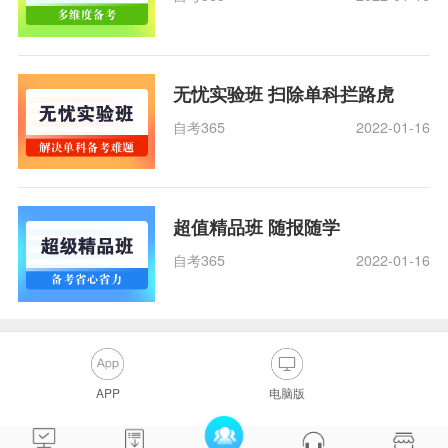
无忧实验班 扫除单科拦路虎
自考365
2022-01-16
超值精品班 随报随学
自考365
2022-01-16
APP
电脑版