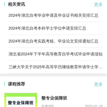
相关资讯
更多
2024年湖北自考毕业申请及毕业证书相关安排汇总
2024年湖北自考本科学士学位申请安排汇总
2024年湖北自考实践考核、毕业论文安排通知汇总
湖北省2024年下半年高等教育自学考试毕业申请须知
三峡大学关于2025年高等学历继续教育申请学士学位的通知（第一批）
课程推荐
更多
整专业保障班
自考365
2022-01-16