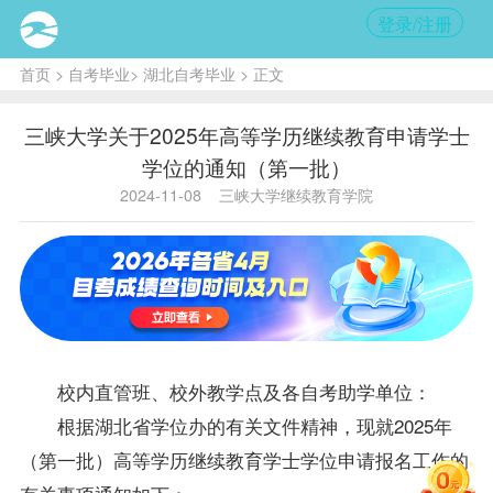
登录/注册
首页
>
自考毕业
>
湖北自考毕业
> 正文
三峡大学关于2025年高等学历继续教育申请学士
学位的通知（第一批）
2024-11-08
三峡大学继续教育学院
校内直管班、校外教学点及各自考助学单位：
根据湖北省
学位
办的有关文件精神，现就2025年
（第一批）高等学历继续教育学士学位申请报名工作的