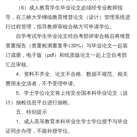
（6）成人教育学生毕业论文必须经专业教师指
导，在三峡大学继续教育维普论文（设计）管理系统进
行过程管理，指导教师审核合格方可申请学位。
自学考试学生毕业论文经自考部评审合格后将维普
查重报告（查重检测重复率≤30%）与毕业论文一起装
订成册，电子版（pdf）和纸质版论文一起上交自考部
汇总审核。
4、资料不齐全、论文不合格、数据不规范、相关
费用未交清者，不予受理申请。
5、学士学位论文将上传至全国本科毕业论文（设
计）抽检信息平台进行抽检。
五、特别提示
1、成人高等教育本科毕业生学士学位授予与毕业
证同步办理，不能补授学位。