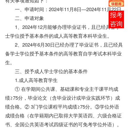
有关事项通知如下：
一、申请时间：2024年11月8日—2024年11月22日
在线
二、申请对象
客服
1、2024年12月能够办理毕业证书，且已经具备学
士学位授予基本条件的成人高等教育本科
毕业生
。
2、2024年6月30日已经办理了毕业证书，且已经具
备学士学位授予基本条件的高等教育自学考试本科毕业
生。
三、授予成人学士学位的基本条件
1.成人高等教育学生
① 在学期间公共课、基础课和专业主干课平均成
绩≥75分，毕业论文（含毕业设计或毕业实践环节）成
绩合格。② 3门学位课程平均成绩≥75分。③学位外语
成绩合格（在学籍期内已取得大学英语四、六级合格证
书、全国公共英语考试四级证书的可免考学位外语）。