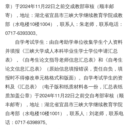
章）于2024年11月22日之前交成教部审核（顺丰邮
寄），地址：湖北省宜昌市三峡大学继续教育学院成教
部（水电楼10楼1004），联系人：朱老师，联系电话：
0717-6393303。
自学考试学生：由自考助学单位收集学生个人资料
并填报《三峡大学成人本科毕业生学士学位申请汇总
表》，《自考生论文指导老师信息汇总表》和《自考生
论文信息汇总表》（原始信息填报错误，责任自负，填
报时不得修改单元格格式和版面）。自学考试学生的资
料及《汇总表》（电子版和纸质材料各一份，汇总表纸
质加盖公章）于2024年11月22日之前交自考部审核（顺
丰邮寄），地址：湖北省宜昌市三峡大学继续教育学院
自考部（水电楼10楼1001），联系人：刘老师，联系电
话：0717-6398975。