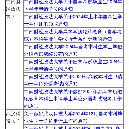
中南财
中南财经政法大学关于自学考试毕业生2024年
经政法
下半年申请学位的通知
大学
中南财经政法大学关于2024年上半年自考生学
士学位证书领取通知
中南财经政法大学高等学历继续教育（自学考
试）本科毕业生学位授予条件更新的通知
中南财经政法大学2024年自考本科生学士学位
外语考试成绩公布的通知
中南财经政法大学关于自学考试毕业生2024年
上半年申请学位的通知
中南财经政法大学关于2024年高教本科生申请
学士学位外语考试的通知
中南财经政法大学关于做好2024年高等学历继
续教育本科生申请学士学位外语考试报考工作
的通知
武汉科
关于做好武汉科技大学2024年12月自考本科毕
技大学
业生学士学位申请工作的通知
关于做好武汉科技大学2024年6月自考本科毕