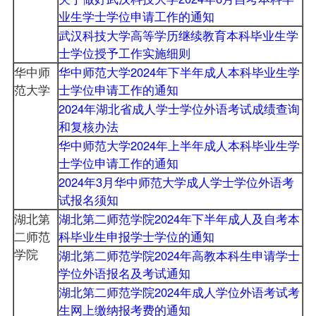
业生学士学位申请工作的通知
武汉科技大学高等学历继续教育本科毕业生学
士学位授予工作实施细则
华中师
华中师范大学2024年下半年成人本科毕业生学
范大学
士学位申请工作的通知
2024年湖北省成人学士学位外语考试成绩查询
和复核办法
华中师范大学2024年上半年成人本科毕业生学
士学位申请工作的通知
2024年3月华中师范大学成人学士学位外语考
试报名须知
湖北第
湖北第二师范学院2024年下半年成人及自考本
二师范
科毕业生申报学士学位的通知
学院
湖北第二师范学院2024年高教本科生申请学士
学位外语报名及考试通知
湖北第二师范学院2024年成人学位外语考试考
生网上缴纳报考费的通知