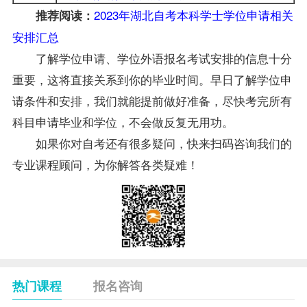
2023年湖北自考本科学士学位申请相关
推荐阅读：
安排汇总
了解
学位
申请、
学位
外语报名考试安排的信息十分
重要，这将直接关系到你的毕业时间。早日了解
学位
申
请条件和安排，我们就能提前做好准备，尽快考完所有
科目申请毕业和
学位
，不会做反复无用功。
如果你对自考还有很多疑问，快来扫码咨询我们的
专业课程顾问，为你解答各类疑难！
热门课程
报名咨询