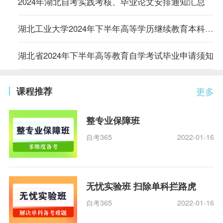
2024年湖北自考实践考核、毕业论文安排通知汇总
湖北工业大学2024年下半年高等学历继续教育本科生学士学位外语水平考试合格名单
湖北省2024年下半年高等教育自学考试毕业申请须知
课程推荐
更多
整专业保障班
自考365
2022-01-16
无忧实验班 扫除单科拦路虎
自考365
2022-01-16