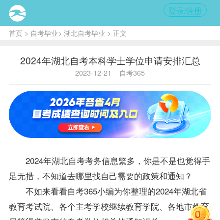
登录/注册
首页
>
自考毕业
>
湖北自考毕业
> 正文
2024年湖北自考本科学士学位申请安排汇总
2023-12-21
自考365
2024年
湖北自考
考务信息繁多，你是不是也觉得手
足无措，不知道去哪里找自己需要的政策和通知？
不如来看看自考365小编为你整理的2024年湖北省
教育考试院、各个主考学校继续教育学院、各地市教育