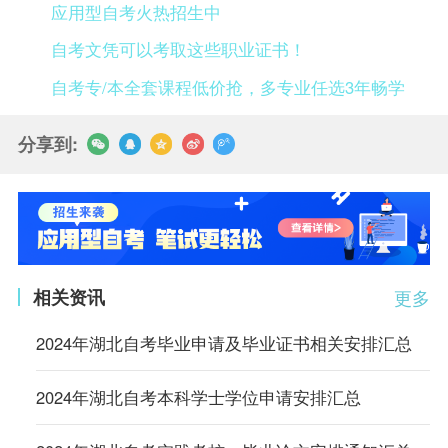
应用型自考火热招生中
自考文凭可以考取这些职业证书！
自考专/本全套课程低价抢，多专业任选3年畅学
分享到:
相关资讯
更多
2024年湖北自考毕业申请及毕业证书相关安排汇总
2024年湖北自考本科学士学位申请安排汇总