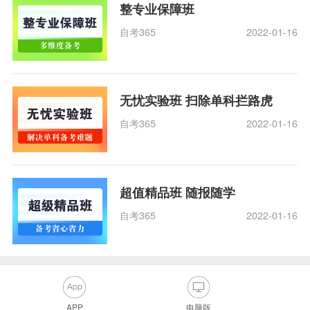
整专业保障班
自考365
2022-01-16
无忧实验班 扫除单科拦路虎
自考365
2022-01-16
超值精品班 随报随学
自考365
2022-01-16
APP
电脑版