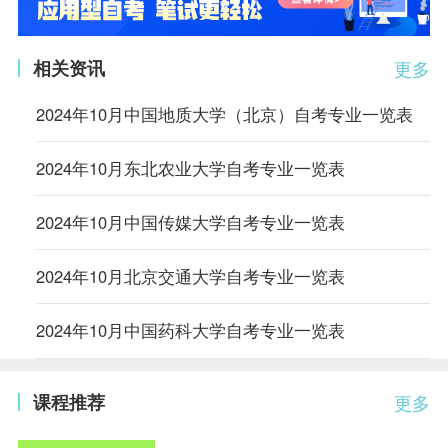
相关资讯
更多
2024年10月中国地质大学（北京）自考专业一览表
2024年10月东北农业大学自考专业一览表
2024年10月中国传媒大学自考专业一览表
2024年10月北京交通大学自考专业一览表
2024年10月中国药科大学自考专业一览表
课程推荐
更多