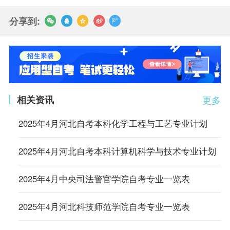
分享到:
相关资讯
更多
2025年4月河北自考本科化学工程与工艺专业计划
2025年4月河北自考本科计算机科学与技术专业计划
2025年4月中央司法警官学院自考专业一览表
2025年4月河北科技师范学院自考专业一览表