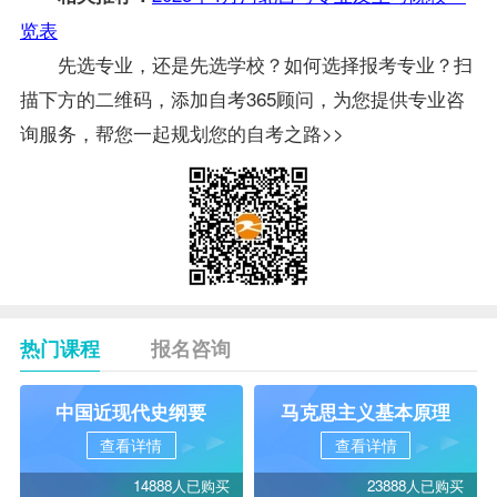
览表
先选专业，还是先选学校？如何选择报考专业？扫
描下方的二维码，添加自考365顾问，为您提供专业咨
询服务，帮您一起规划您的自考之路>>
热门课程
报名咨询
中国近现代史纲要
马克思主义基本原理
查看详情
查看详情
14888人已购买
23888人已购买