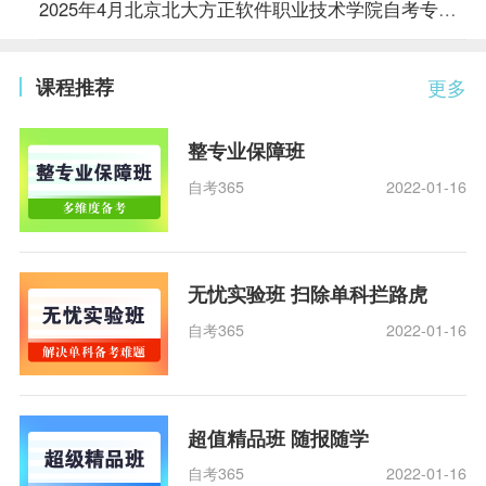
2025年4月北京北大方正软件职业技术学院自考专业一览表
课程推荐
更多
整专业保障班
自考365
2022-01-16
无忧实验班 扫除单科拦路虎
自考365
2022-01-16
超值精品班 随报随学
自考365
2022-01-16