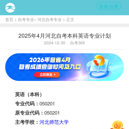
登录/注册
首页
>
自考专业
>
河北自考专业
> 正文
2025年4月河北自考本科英语专业计划
2024-12-30
自考365
英语（本科）
050201
专业代码：
050201
原专业代码：
河北师范大学
主考学校：