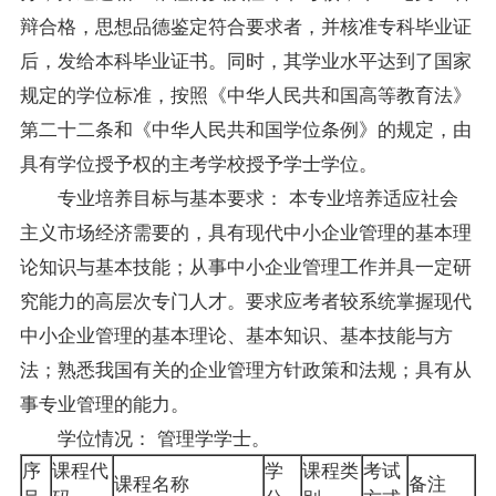
辩合格，思想品德鉴定符合要求者，并核准专科毕业证
后，发给本科毕业证书。同时，其学业水平达到了国家
规定的学位标准，按照《中华人民共和国高等教育法》
第二十二条和《中华人民共和国学位条例》的规定，由
具有学位授予权的主考学校授予学士学位。
专业培养目标与基本要求： 本专业培养适应社会
主义市场经济需要的，具有现代中小企业管理的基本理
论知识与基本技能；从事中小企业管理工作并具一定研
究能力的高层次专门人才。要求应考者较系统掌握现代
中小企业管理的基本理论、基本知识、基本技能与方
法；熟悉我国有关的企业管理方针政策和法规；具有从
事专业管理的能力。
学位情况： 管理学学士。
序
课程代
学
课程类
考试
课程名称
备注