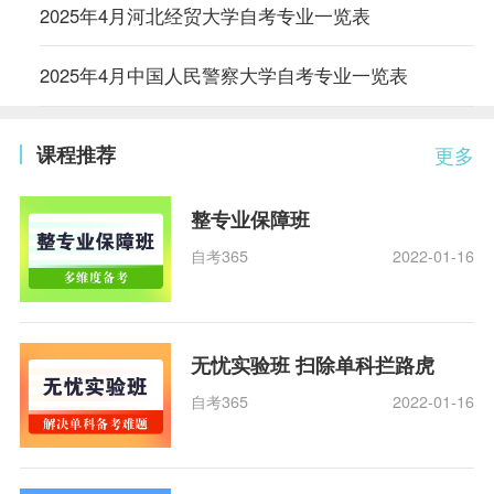
2025年4月河北经贸大学自考专业一览表
2025年4月中国人民警察大学自考专业一览表
课程推荐
更多
整专业保障班
自考365
2022-01-16
无忧实验班 扫除单科拦路虎
自考365
2022-01-16