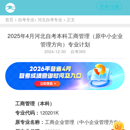
登录/注册
首页
>
自考专业
>
河北自考专业
> 正文
2025年4月河北自考本科工商管理（原中小企业
管理方向）专业计划
2024-12-30
自考365
工商管理（本科）
120201K
专业代码：
工商企业管理（中小企业管理方向）
原专业名称：