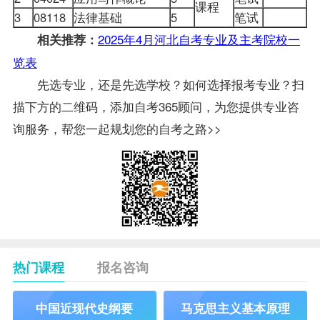
课程
3
08118
法律基础
5
笔试
2025年4月河北自考专业及主考院校一
相关推荐：
览表
先选专业，还是先选学校？如何选择报考专业？扫
描下方的二维码，添加自考365顾问，为您提供专业咨
询服务，帮您一起规划您的自考之路>>
热门课程
报名咨询
中国近现代史纲要
马克思主义基本原理