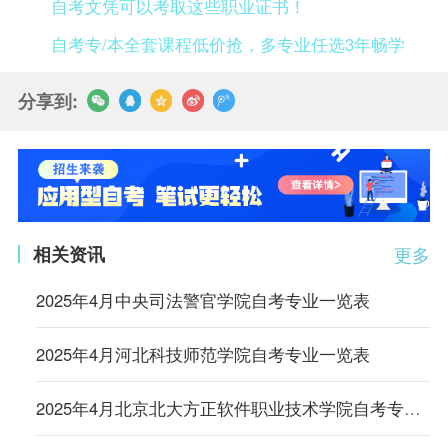
自考文凭可以考取这些职业证书！
自考专/本全套课程低价抢，多专业任选3年畅学
分享到:
相关资讯
更多
2025年4月中央司法警官学院自考专业一览表
2025年4月河北科技师范学院自考专业一览表
2025年4月北京北大方正软件职业技术学院自考专业一览表