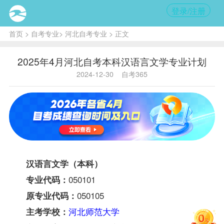
登录/注册
首页
>
自考专业
>
河北自考专业
> 正文
2025年4月河北自考本科汉语言文学专业计划
2024-12-30
自考365
汉语言文学（本科）
050101
专业代码：
050105
原专业代码：
河北师范大学
主考学校：