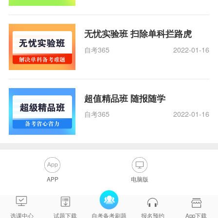
无忧实验班 扫除单科拦路虎
自考365
2022-01-16
超值精品班 随报随学
自考365
2022-01-16
APP
电脑版
选课中心
试题下载
自考备考刷题
报名预约
App下载