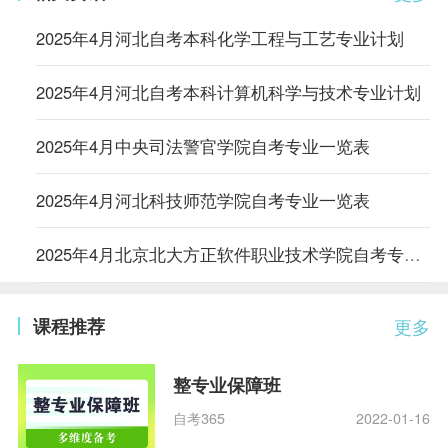
2025年4月河北自考本科化学工程与工艺专业计划
2025年4月河北自考本科计算机科学与技术专业计划
2025年4月中央司法警官学院自考专业一览表
2025年4月河北科技师范学院自考专业一览表
2025年4月北京北大方正软件职业技术学院自考专业一览表
课程推荐
更多
整专业保障班
自考365
2022-01-16