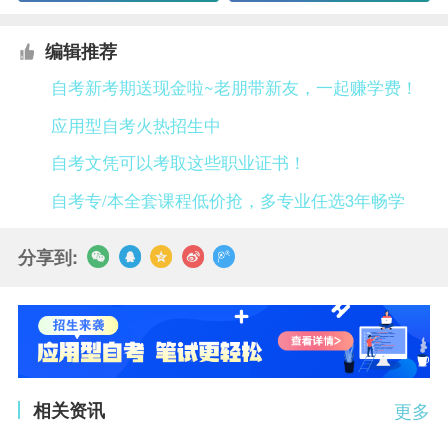
编辑推荐
自考新考期送现金啦~老朋带新友，一起赚学费！
应用型自考火热招生中
自考文凭可以考取这些职业证书！
自考专/本全套课程低价抢，多专业任选3年畅学
分享到:
相关资讯
更多