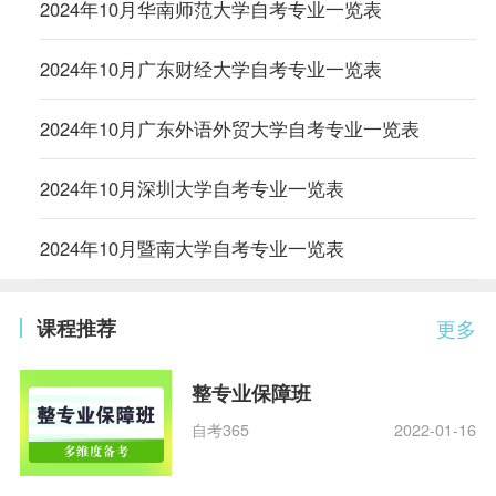
2024年10月华南师范大学自考专业一览表
2024年10月广东财经大学自考专业一览表
2024年10月广东外语外贸大学自考专业一览表
2024年10月深圳大学自考专业一览表
2024年10月暨南大学自考专业一览表
课程推荐
更多
整专业保障班
自考365
2022-01-16