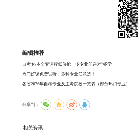
编辑推荐
自考专/本全套课程低价抢，多专业任选3年畅学
热门好课免费试听，多种专业任意选！
各省2026年自考专业及主考院校一览表（部分热门专业）
分享到：
相关资讯