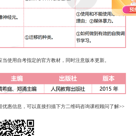
生应当使用自考指定的官方教材，同时注意版本更新。
程优惠信息，可以直接扫描下方二维码咨询课程顾问了解>>