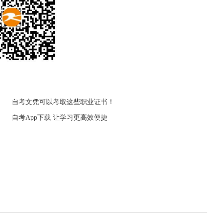
自考文凭可以考取这些职业证书！
自考App下载 让学习更高效便捷