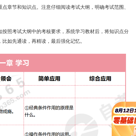
重点章节和知识点。注意仔细阅读考试大纲，明确考试范围、
如按照考试大纲中的考核要求，系统学习教材后，将知识点分
，比如先通读，再精读，最后强化记忆。