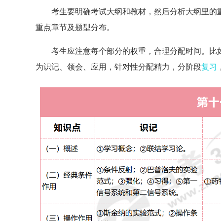
考生要明确考试大纲和教材，然后分析大纲里的
重点章节及题型分布。
考生应注意每个部分的权重，合理分配时间。比
为识记、领会、应用，针对性分配精力，分阶段
复习