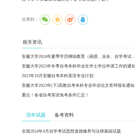
分享到：
相关资讯
安徽大学2024年夏季学历继续教育（函授、业余、自学考试）本科毕业生学士学位
安徽大学2023年冬季自考本科毕业生学士学位申请工作的通
2023年10月安徽自考本科英语专业计划
安徽大学2023年(下)高教自考本科专业毕业论文答辩报名通知
重点！各省自考英语免考条件汇总！
历年试题
备考资料
全国2024年4月自学考试思想道德修养与法律基础试题