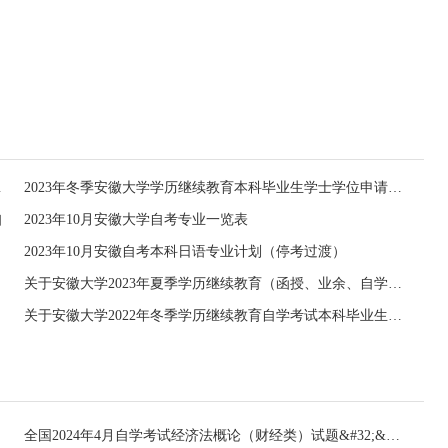
申请工作的通知
2023年冬季安徽大学学历继续教育本科毕业生学士学位申请工作通知
知
2023年10月安徽大学自考专业一览表
2023年10月安徽自考本科日语专业计划（停考过渡）
关于安徽大学2023年夏季学历继续教育（函授、业余、自学考试）本科毕业生学士学位申请工作的通知
关于安徽大学2022年冬季学历继续教育自学考试本科毕业生学士学位申请工作的通知
全国2024年4月自学考试经济法概论（财经类）试题&#32;&#32;