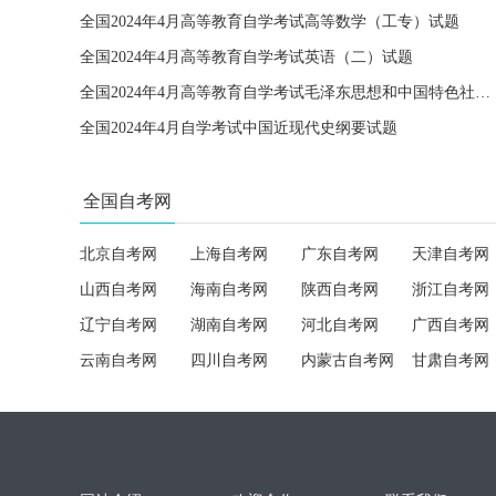
全国2024年4月高等教育自学考试高等数学（工专）试题
全国2024年4月高等教育自学考试英语（二）试题
全国2024年4月高等教育自学考试毛泽东思想和中国特色社会主义理论体系概论试题
全国2024年4月自学考试中国近现代史纲要试题
全国自考网
北京自考网
上海自考网
广东自考网
天津自考网
山西自考网
海南自考网
陕西自考网
浙江自考网
辽宁自考网
湖南自考网
河北自考网
广西自考网
云南自考网
四川自考网
内蒙古自考网
甘肃自考网