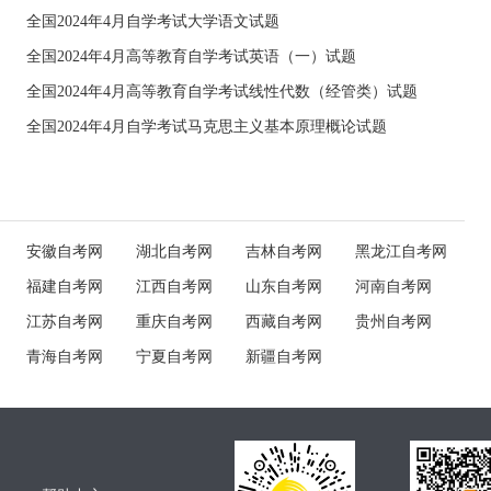
全国2024年4月自学考试大学语文试题
全国2024年4月高等教育自学考试英语（一）试题
全国2024年4月高等教育自学考试线性代数（经管类）试题
全国2024年4月自学考试马克思主义基本原理概论试题
安徽自考网
湖北自考网
吉林自考网
黑龙江自考网
福建自考网
江西自考网
山东自考网
河南自考网
江苏自考网
重庆自考网
西藏自考网
贵州自考网
青海自考网
宁夏自考网
新疆自考网