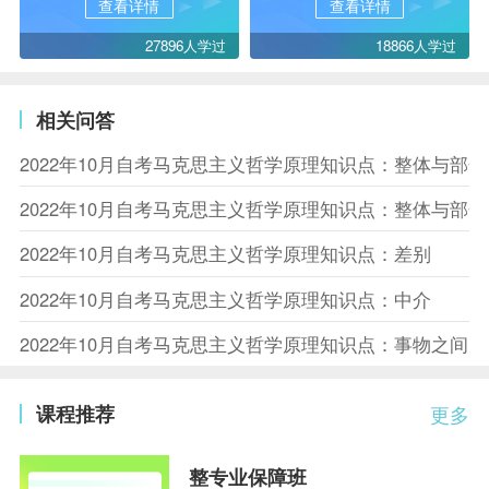
查看详情
查看详情
27896人学过
18866人学过
相关问答
2022年10月自考马克思主义哲学原理知识点：整体与部
2022年10月自考马克思主义哲学原理知识点：整体与部
2022年10月自考马克思主义哲学原理知识点：差别
2022年10月自考马克思主义哲学原理知识点：中介
2022年10月自考马克思主义哲学原理知识点：事物之间
课程推荐
更多
整专业保障班