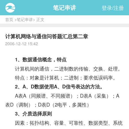
笔记串讲
登录/注册
首页
>
笔记串讲
> 正文
计算机网络与通信问答题汇总第二章
2006-12-12 15:42
1、数据通信概念，特点
计算机间的通信，二进制数的传输、交换、处理。
特点：对象是计算机；二进制；要求低误码率。
2、A、D数据使用A、D信号表达的方法。
A表A（同频谱、不同频谱）；D表A（采集）；A
表D（调制）；D表D（2电平，多属性）
3、介质选择原则
因素：拓扑结构、容量、可靠性、数据类型、系统