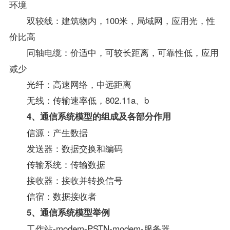
环境
双较线：建筑物内，100米，局域网，应用光，性
价比高
同轴电缆：价适中，可较长距离，可靠性低，应用
减少
光纤：高速网络，中远距离
无线：传输速率低，802.11a、b
4、通信系统模型的组成及各部分作用
信源：产生数据
发送器：数据交换和编码
传输系统：传输数据
接收器：接收并转换信号
信宿：数据接收者
5、通信系统模型举例
工作站-modem-PSTN-modem-服务器