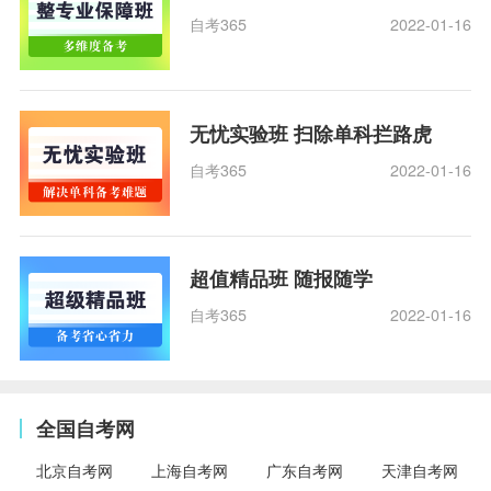
自考365
2022-01-16
无忧实验班 扫除单科拦路虎
自考365
2022-01-16
超值精品班 随报随学
自考365
2022-01-16
全国自考网
北京自考网
上海自考网
广东自考网
天津自考网