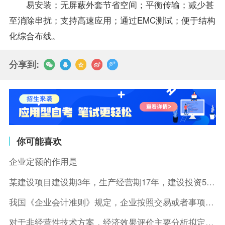
易安装；无屏蔽外套节省空间；平衡传输；减少甚
至消除串扰；支持高速应用；通过EMC测试；便于结构
化综合布线。
分享到:
你可能喜欢
企业定额的作用是
某建设项目建设期3年，生产经营期17年，建设投资5500万元
我国《企业会计准则》规定，企业按照交易或者事项的经济特征确定
对于非经营性技术方案，经济效果评价主要分析拟定方案的( )。