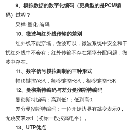
9、模拟数据的数字化编码（更典型的是PCM编
码）过程？
采样-量化-编码
10、微波与红外线传输的差别
红外线不能穿墙，微波可以，微波系统中安全和干
扰红外线中不会有；红外传输不存在频率分配问题，微
波中存在。
11、数字信号模拟调制的三种形式
幅移键控ASK，频移键控FSK，相移键控PSK
12、曼彻斯特编码与差分曼彻斯特编码
曼彻斯特编码：高到低1；低到高0.
差分曼彻斯特编码：一位开始边界有跳变表示0，
无跳变表示1（初始一般按高电平）。
13、UTP优点