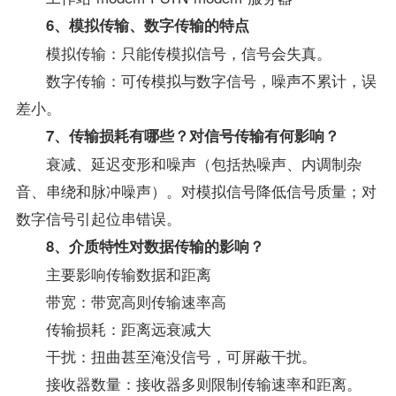
6、模拟传输、数字传输的特点
模拟传输：只能传模拟信号，信号会失真。
数字传输：可传模拟与数字信号，噪声不累计，误
差小。
7、传输损耗有哪些？对信号传输有何影响？
衰减、延迟变形和噪声（包括热噪声、内调制杂
音、串绕和脉冲噪声）。对模拟信号降低信号质量；对
数字信号引起位串错误。
8、介质特性对数据传输的影响？
主要影响传输数据和距离
带宽：带宽高则传输速率高
传输损耗：距离远衰减大
干扰：扭曲甚至淹没信号，可屏蔽干扰。
接收器数量：接收器多则限制传输速率和距离。