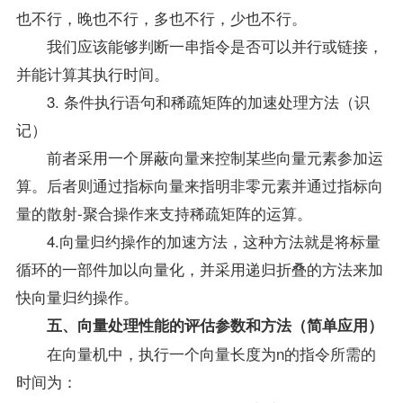
也不行，晚也不行，多也不行，少也不行。
我们应该能够判断一串指令是否可以并行或链接，
并能计算其执行时间。
3. 条件执行语句和稀疏矩阵的加速处理方法（识
记）
前者采用一个屏蔽向量来控制某些向量元素参加运
算。后者则通过指标向量来指明非零元素并通过指标向
量的散射-聚合操作来支持稀疏矩阵的运算。
4.向量归约操作的加速方法，这种方法就是将标量
循环的一部件加以向量化，并采用递归折叠的方法来加
快向量归约操作。
五、向量处理性能的评估参数和方法（简单应用）
在向量机中，执行一个向量长度为n的指令所需的
时间为：