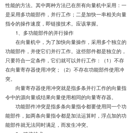
性能的方法。其中两种方法已在所有向量机中采用：一
是采用多功能部件，并行工作；二是加快一串相关向量
指令的操作速度，即链接技术。应该掌握。
1、多功能部件的并行操作
在向量机中，为了加快向量操作，采用多个独立的
功能部件，并使它们并行工作。这些部件都是独立的，
只要符合一定条件，它们就可以并行工作：（1）不存
在向量寄存器使用冲突；（2）不存在功能部件使用冲
突。
向量寄存器使用冲突就是指多条并行工作的向量指
令中的源向量或结果向量使用相同的向量寄存器。
功能部件冲突是指多条向量指令都要使用同一个功
能部件，如两条向量指令都是加法运算时，浮点加的功
能部件就无法同时满足，而发生冲突。