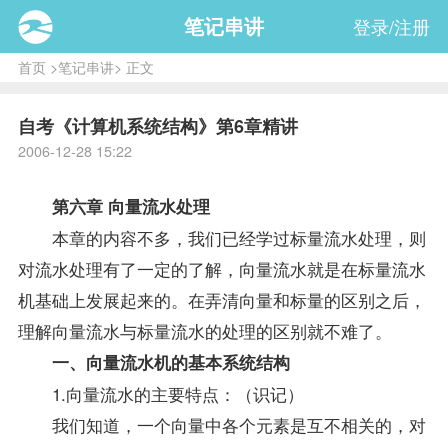
笔记串讲
登录/注册
首页
>
笔记串讲
> 正文
自考《计算机系统结构》第6章精讲
2006-12-28 15:22
第六章 向量流水处理
本章的内容不多，我们已经学过标量流水处理，则
对流水处理有了一定的了解，向量流水就是在标量流水
机基础上发展起来的。在弄清向量和标量的区别之后，
理解向量流水与标量流水的处理的区别就不难了。
一、向量流水机的基本系统结构
1.向量流水的主要特点：（识记）
我们知道，一个向量中各个元素是互不相关的，对