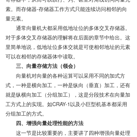
素。而存储器-存储器工作方式只能连续访问相邻的向
量元素。
通常向量机大都采用低地址位的多体交叉存储器。
对于多体交叉存储器的理解将在后面的章节中给出。这
里简单地说，低地址位多体交就是可使相邻地址的元素
可以在相邻的存储器体中读取。
三、向量存储方法（领会）
向量机对向量的各种运算可以采用不同的加式方
式，一种是横向加工，一种是纵向（垂直）加工，还有
就是纵横向加工（分组加工），这是分段技术在向量加
工方式上的实现。如CRAY-1以及小巨型机基本都采用
分组加工的方式。
四、增强向量处理性能的方法
这一节是比较重要的，主要讲了四种增强向量处理