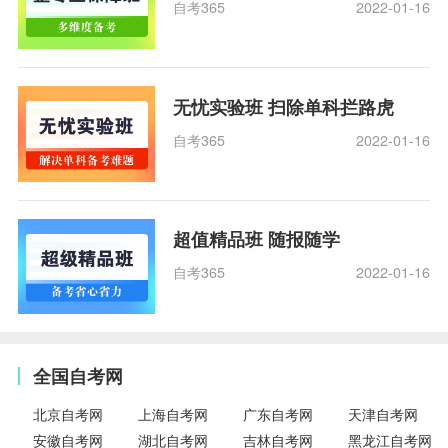
自考365
2022-01-16
无忧实验班 扫除单科拦路虎
自考365
2022-01-16
超值精品班 随报随学
自考365
2022-01-16
全国自考网
北京自考网
上海自考网
广东自考网
天津自考网
安徽自考网
湖北自考网
吉林自考网
黑龙江自考网