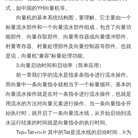
式，如中国的YH向量机等。
向量机的基本系统结构图，要理解。它主要由一个
标量流水部件和一个向量流水部件组成，包含了向量功
能部件、向量存取部件、向量寄存器或向量缓冲部件、
村量寄存器、村量处理部件及向量控制器等部件。也就
是说，向量机"兼容"标量处理功能。
3.向量启动时间和启动率（简单应用）
前一章我们学的流水是指多条指令进行流水操作。
而向量中一条向量指令就相当于一个标量循环。基本的
向量流水操作就是在对一条指令进行流水操作，也就是
用流水的方法对向量元素进行操作。当一条向量指令开
始执行时，就开启了一条向量流水线，从开始启动到流
水运行结束的时间就是向量指令的执行时间。
Tvp=Tat+n×Ir 其中的Tat是流水线的启动时间，Ir为