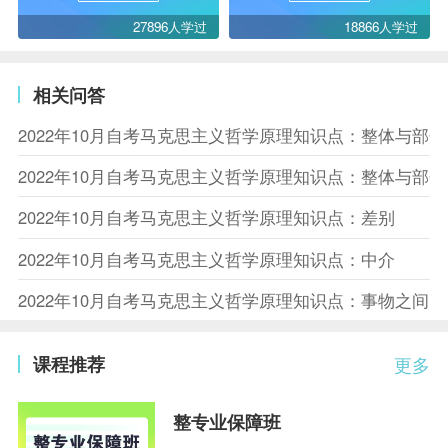
27896人学过
18866人学过
相关问答
2022年10月自考马克思主义哲学原理知识点：整体与部
2022年10月自考马克思主义哲学原理知识点：整体与部
2022年10月自考马克思主义哲学原理知识点：差别
2022年10月自考马克思主义哲学原理知识点：中介
2022年10月自考马克思主义哲学原理知识点：事物之间
课程推荐
更多
整专业保障班