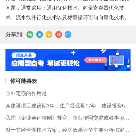
问题，通常采用：通用优化技术、向量寄存器优化技
术、流水线并行化技术以及标量循环语句向量化技术。
分享到:
你可能喜欢
企业定额的作用是
某建设项目建设期3年，生产经营期17年，建设投资5500万元
我国《企业会计准则》规定，企业按照交易或者事项的经济特征确定
对于非经营性技术方案，经济效果评价主要分析拟定方案的( )。