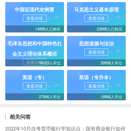
中国近现代史纲要
马克思主义基本原理
查看详情
查看详情
14888人已购买
23888人已购买
毛泽东思想和中国特色社
思想道德与法治
查看详情
会主义理论体系概论
查看详情
16523人学过
29956人学过
英语（专）
英语（专升本）
查看详情
查看详情
27896人学过
18866人学过
相关问答
2022年10月自考货币银行学知识点：国有商业银行如何