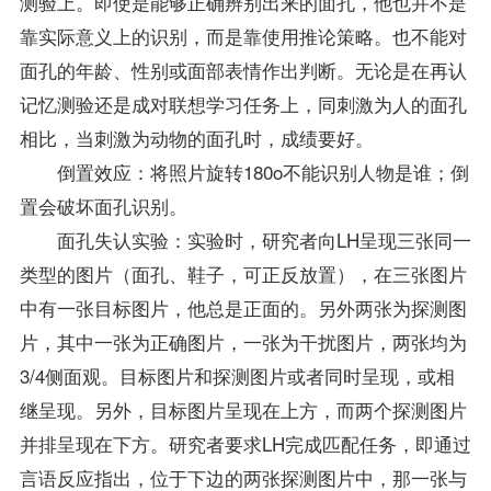
测验上。即使是能够正确辨别出来的面孔，他也并不是
靠实际意义上的识别，而是靠使用推论策略。也不能对
面孔的年龄、性别或面部表情作出判断。无论是在再认
记忆测验还是成对联想学习任务上，同刺激为人的面孔
相比，当刺激为动物的面孔时，
成绩
要好。
倒置效应：将照片旋转180o不能识别人物是谁；倒
置会破坏面孔识别。
面孔失认实验：实验时，研究者向LH呈现三张同一
类型的图片（面孔、鞋子，可正反放置），在三张图片
中有一张目标图片，他总是正面的。另外两张为探测图
片，其中一张为正确图片，一张为干扰图片，两张均为
3/4侧面观。目标图片和探测图片或者同时呈现，或相
继呈现。另外，目标图片呈现在上方，而两个探测图片
并排呈现在下方。研究者要求LH完成匹配任务，即通过
言语反应指出，位于下边的两张探测图片中，那一张与