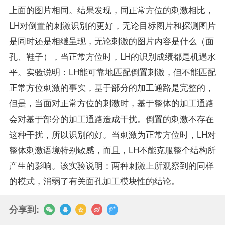
上面的图片相同。结果发现，同正常方位的刺激相比，
LH对倒置的刺激识别的更好，无论目标图片和探测图片
是同时还是相继呈现，无论刺激的图片内容是什么（面
孔、鞋子），当正常方位时，LH的识别
成绩
都是机遇水
平。实验说明：LH能可靠地匹配倒置刺激，但不能匹配
正常方位刺激的事实，基于部分的加工通路是完整的，
但是，当面对正常方位的刺激时，基于整体的加工通路
会对基于部分的加工通路造成干扰。倒置的刺激不存在
这种干扰，所以识别的好。当刺激为正常方位时，LH对
整体刺激语境特别敏感，而且，LH不能克服整个结构所
产生的影响。该实验说明：两种刺激上所观察到的同样
的模式，消弱了有关面孔加工模块性的结论。
分享到: