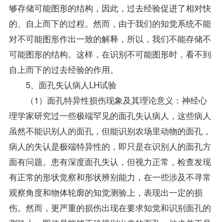
够存储可能图形的结构，因此，过去经验促进了相对快
的、自上而下的过程。然而，由于我们的知觉系统不能
对不可能图形作出一致的解释，所以，我们不能存储不
可能图形的结构。这样，在识别不可能图形时，看不到
自上而下的过去经验的作用。
5、面孔失认病人LH试验
（1）面孔特异性损伤现象及其理论意义：神经心
理学家研究过一些极端罕见的面孔失认病人，这些病人
虽然不能识别人的面孔，但能识别农场里动物的面孔，
病人的失认是极端特异性的，即只是在识别人的面孔方
面有问题。患有深度面孔失认，但视力正常，检查发现
有正常的形状觉察和形状辨别能力，在一些涉及不寻常
观察角度和物体轮廓的知觉测验上，表现出一定的损
伤。然而，更严重的损伤出现在要求知觉和识别面孔的