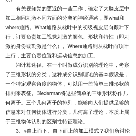
有关视知觉的更近的一些工作，确定了大脑皮层中
加工相同刺激不同方面的分离的神经通路，即what和
where通路。What通路从枕叶中的初级视皮层向颞叶下
行，订要负责加工视觉刺激的颜色、形状和特性（即刺
激的身份或刺激是什么）。Where通路则从枕叶向顶叶
上行，主要负责位置和运动信息的加工。
⑷计算途径。在一个叫做成分识别的理论中，考察
了三维形状的分类，这种成分识别理论的基本假设是，
一个特定观察角度的物体，可以用一些简单三维形状的
排列来表征。Biederman将这些简单的三维形状称作几
何离子。三个几何离子的排列，能够向人们提供足够的
信息来对任何物体进行分类，几何离子理论，本质上属
于三维物体认别的区别性特征理论。
3、※自上而下、自下而上的加工模式？我们所讨论