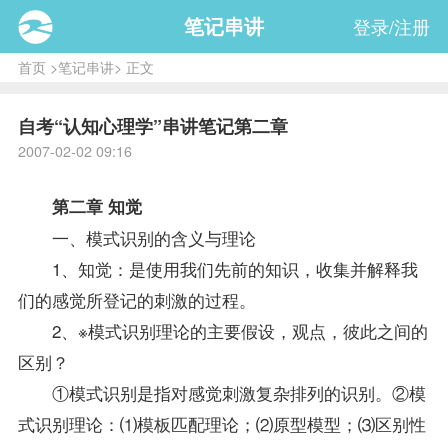
笔记串讲
登录/注册
首页
>
笔记串讲
> 正文
自考“认知心理学”串讲笔记第二章
2007-02-02 09:16
第二章 知觉
一、模式识别的含义与理论
1、知觉：是使用我们先前的知识，收集并解释我
们的感觉所登记的刺激的过程。
2、※模式识别理论的主要假设，观点，彼此之间的
区别？
①模式识别是指对感觉刺激复杂排列的识别。②模
式识别理论：⑴模板匹配理论；⑵原型模型；⑶区别性