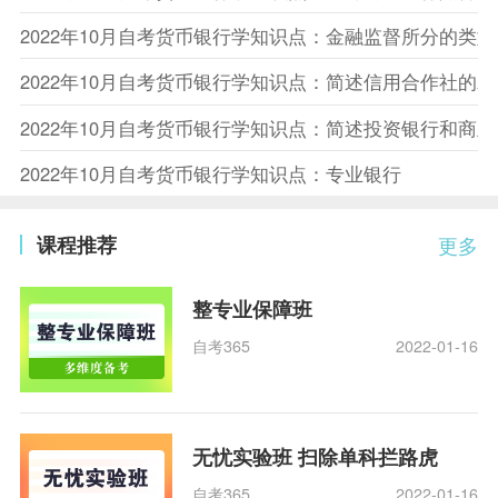
2022年10月自考货币银行学知识点：金融监督所分的类型
2022年10月自考货币银行学知识点：简述信用合作社的
2022年10月自考货币银行学知识点：简述投资银行和商
2022年10月自考货币银行学知识点：专业银行
课程推荐
更多
整专业保障班
自考365
2022-01-16
无忧实验班 扫除单科拦路虎
自考365
2022-01-16