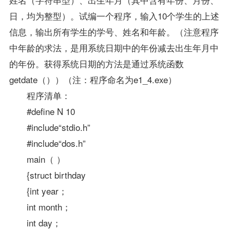
日，均为整型）。试编一个程序，输入10个学生的上述
信息，输出所有学生的学号、姓名和年龄。（注意程序
中年龄的求法，是用系统日期中的年份减去出生年月中
的年份。获得系统日期的方法是通过系统函数
getdate（））（注：程序命名为e1_4.exe）
程序清单：
#define N 10
#include“stdio.h”
#include“dos.h”
main（ ）
{struct birthday
{int year；
int month；
int day；