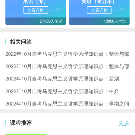
英语（专）
英语（专升本）
查看详情
查看详情
27896人学过
18866人学过
相关问答
2022年10月自考马克思主义哲学原理知识点：整体与部
2022年10月自考马克思主义哲学原理知识点：整体与部
2022年10月自考马克思主义哲学原理知识点：差别
2022年10月自考马克思主义哲学原理知识点：中介
2022年10月自考马克思主义哲学原理知识点：事物之间
课程推荐
更多