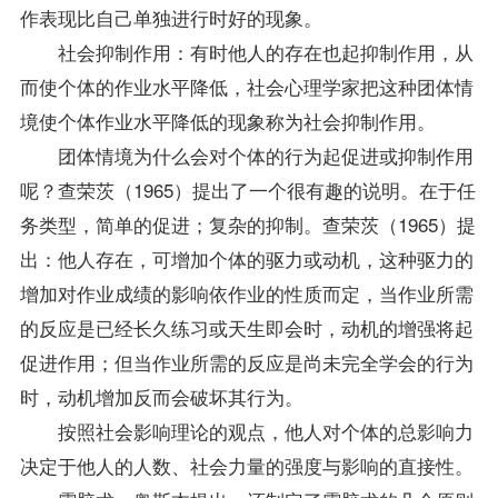
作表现比自己单独进行时好的现象。
社会抑制作用：有时他人的存在也起抑制作用，从
而使个体的作业水平降低，社会心理学家把这种团体情
境使个体作业水平降低的现象称为社会抑制作用。
团体情境为什么会对个体的行为起促进或抑制作用
呢？查荣茨（1965）提出了一个很有趣的说明。在于任
务类型，简单的促进；复杂的抑制。查荣茨（1965）提
出：他人存在，可增加个体的驱力或动机，这种驱力的
增加对作业
成绩
的影响依作业的性质而定，当作业所需
的反应是已经长久练习或天生即会时，动机的增强将起
促进作用；但当作业所需的反应是尚未完全学会的行为
时，动机增加反而会破坏其行为。
按照社会影响理论的观点，他人对个体的总影响力
决定于他人的人数、社会力量的强度与影响的直接性。