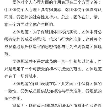
团体对个人心理方面的作用表现在三个方面？答：
①团体使个人心理上具有归属感。②团体使个体具有认
同感。③团体的社会性支持力。总之，团体在知、情、
意三个方面对个体产生影响。
团体规范：为了保证团体目标的实现，团体本身必
须有制约其成员的思想、信念与行为的准则，这种每个
成员都必须严格遵守的思想信念与行为准则就是团体规
范。
团体规范并不是对成员的一言一行都加以约束，而
只是规定了一个可接受的和不可接受的范围。团体规范
存在于一切领域中。
团体规范的作用表现在以下几方面：①保持团体的
一致性。②为成员提供认知标准与行为准则。③规范的
负性作用。
凝聚力：指使成员继续留在团体的所有正性或负性