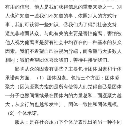
有用的信息。他人是我们获得信息的重要来源之一。别
人也许知道一些我们不知道的事，依照别人的方式行
事，我们可获得一些知识。②我们为了得到社会支持、
避免非难而从众。与此有关的主要是害怕偏离，害怕被
他人视为偏离者是所有社会中均存在的一种基本的从众
因素。我们不希望自己被视为异端，而希望与大多数人
相同；我们希望团体喜欢我们，善待并接受我们。
影响从众的因素有哪些？主要包括团体因素和个体
承诺两方面。（1）团体因素。包括三个方面：团体凝
聚力（因为凝聚力指的是所有使得人们觉得自己是团体
一分子也愿间继续呆在团体内的力量总和，面凝聚力越
大，从众行为也越常发生）、团体一致性和团体规模。
（2）个体承诺。
服从：是在社会压力下个体所表现出的另一种不同