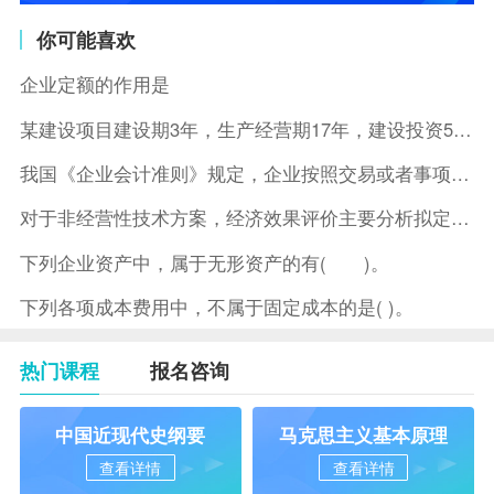
你可能喜欢
企业定额的作用是
某建设项目建设期3年，生产经营期17年，建设投资5500万元
我国《企业会计准则》规定，企业按照交易或者事项的经济特征确定
对于非经营性技术方案，经济效果评价主要分析拟定方案的( )。
下列企业资产中，属于无形资产的有( )。
下列各项成本费用中，不属于固定成本的是( )。
热门课程
报名咨询
中国近现代史纲要
马克思主义基本原理
查看详情
查看详情