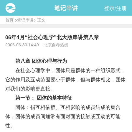
笔记串讲
登录/注册
首页
>
笔记串讲
> 正文
06年4月“社会心理学”北大版串讲第八章
2006-06-30 14:49 北京自考热线
第八章 团体心理与行为
在社会
心理学
中，团体只是群体的一种组织形式，
它的作用及互动范围要小于群体，但与群体相比，团体
对我们的影响更直接。
第一节： 团体的基本特征
团体：指互相依赖、互相影响的成员结成的集合
体，团体的成员间通常有面对面的接触或互动的可能
性。