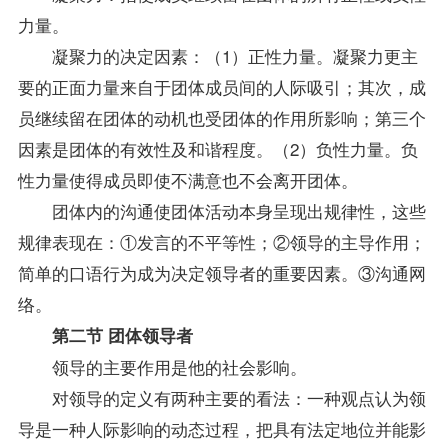
力量。
凝聚力的决定因素：（1）正性力量。凝聚力更主
要的正面力量来自于团体成员间的人际吸引；其次，成
员继续留在团体的动机也受团体的作用所影响；第三个
因素是团体的有效性及和谐程度。（2）负性力量。负
性力量使得成员即使不满意也不会离开团体。
团体内的沟通使团体活动本身呈现出规律性，这些
规律表现在：①发言的不平等性；②领导的主导作用；
简单的口语行为成为决定领导者的重要因素。③沟通网
络。
第二节 团体领导者
领导的主要作用是他的社会影响。
对领导的定义有两种主要的看法：一种观点认为领
导是一种人际影响的动态过程，把具有法定地位并能影