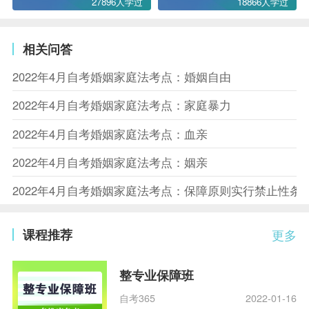
27896人学过
18866人学过
相关问答
2022年4月自考婚姻家庭法考点：婚姻自由
2022年4月自考婚姻家庭法考点：家庭暴力
2022年4月自考婚姻家庭法考点：血亲
2022年4月自考婚姻家庭法考点：姻亲
2022年4月自考婚姻家庭法考点：保障原则实行禁止性条
课程推荐
更多
整专业保障班
自考365
2022-01-16