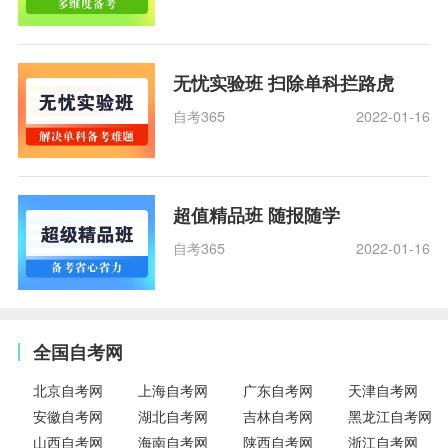
无忧实验班 扫除单科拦路虎
自考365
2022-01-16
超值精品班 随报随学
自考365
2022-01-16
全国自考网
北京自考网
上海自考网
广东自考网
天津自考网
安徽自考网
湖北自考网
吉林自考网
黑龙江自考网
山西自考网
海南自考网
陕西自考网
浙江自考网