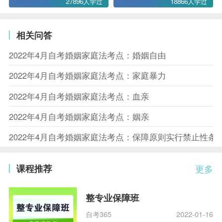
27896人学过
18866人学过
相关问答
2022年4月自考婚姻家庭法考点：婚姻自由
2022年4月自考婚姻家庭法考点：家庭暴力
2022年4月自考婚姻家庭法考点：血亲
2022年4月自考婚姻家庭法考点：姻亲
2022年4月自考婚姻家庭法考点：保障原则实行禁止性条
课程推荐
更多
整专业保障班
自考365
2022-01-16