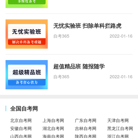
无忧实验班 扫除单科拦路虎
自考365
2022-01-16
超值精品班 随报随学
自考365
2022-01-16
全国自考网
北京自考网
上海自考网
广东自考网
天津自考网
安徽自考网
湖北自考网
吉林自考网
黑龙江自考网
山西自考网
海南自考网
陕西自考网
浙江自考网