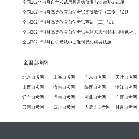
全国2024年4月自学考试思想道德修养与法律基础试题
全国2024年4月高等教育自学考试高等数学（工专）试题
全国2024年4月高等教育自学考试英语（二）试题
全国2024年4月高等教育自学考试毛泽东思想和中国特色社会主义理论体系概论试题
全国2024年4月自学考试中国近现代史纲要试题
全国自考网
北京自考网
上海自考网
广东自考网
天津自考网
山西自考网
海南自考网
陕西自考网
浙江自考网
辽宁自考网
湖南自考网
河北自考网
广西自考网
云南自考网
四川自考网
内蒙古自考网
甘肃自考网