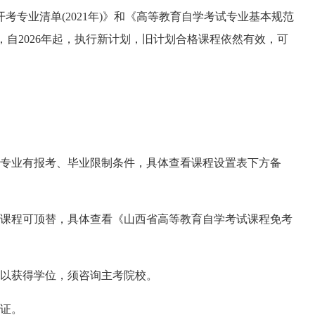
开考专业清单
(2021
年
)
》和《高等教育自学考试专业基本规范
，自
2026
年起，执行新计划，旧计划合格课程依然有效，可
专业有报考、毕业限制条件，具体查看课程设置表下方备
类课程可顶替，具体查看《山西省高等教育自学考试课程免考
以获得学位，须咨询主考院校。
证。