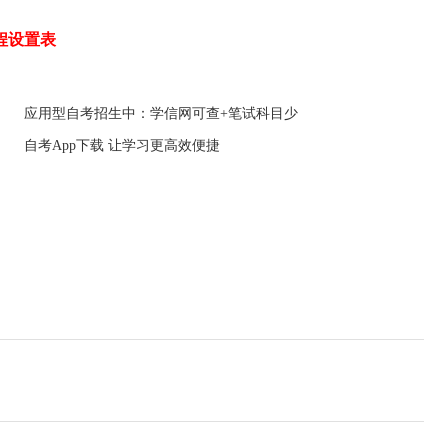
程设置表
应用型自考招生中：学信网可查+笔试科目少
自考App下载 让学习更高效便捷