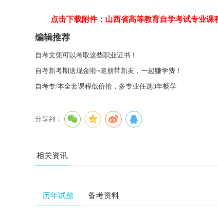
点击下载附件：山西省高等教育自学考试专业课
编辑推荐
自考文凭可以考取这些职业证书！
自考新考期送现金啦~老朋带新友，一起赚学费！
自考专/本全套课程低价抢，多专业任选3年畅学
分享到：
相关资讯
历年试题
备考资料