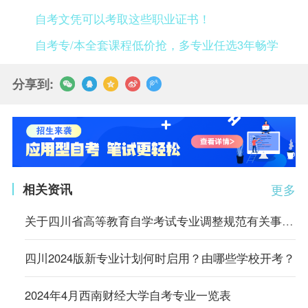
自考文凭可以考取这些职业证书！
自考专/本全套课程低价抢，多专业任选3年畅学
分享到:
相关资讯
更多
关于四川省高等教育自学考试专业调整规范有关事项的通告
四川2024版新专业计划何时启用？由哪些学校开考？
2024年4月西南财经大学自考专业一览表