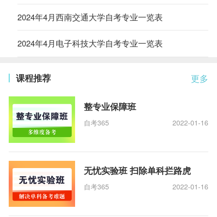
2024年4月西南交通大学自考专业一览表
2024年4月电子科技大学自考专业一览表
课程推荐
更多
整专业保障班
自考365
2022-01-16
无忧实验班 扫除单科拦路虎
自考365
2022-01-16