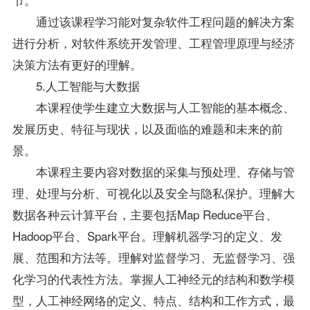
通过该课程学习能对复杂软件工程问题的解决方案
进行分析，对软件系统开发管理、工程管理原理与经济
决策方法有更好的理解。
5.人工智能与大数据
本课程使学生建立大数据与人工智能的基本概念、
发展历史、特征与现状，以及面临的难题和未来的前
景。
本课程主要内容对数据的采集与预处理、存储与管
理、处理与分析、可视化以及安全与隐私保护。理解大
数据各种云计算平台，主要包括Map Reduce平台、
Hadoop平台、Spark平台。理解机器学习的定义、发
展、范围和方法等。理解对监督学习、无监督学习、强
化学习的代表性方法。掌握人工神经元的结构和数学模
型，人工神经网络的定义、特点、结构和工作方式，最