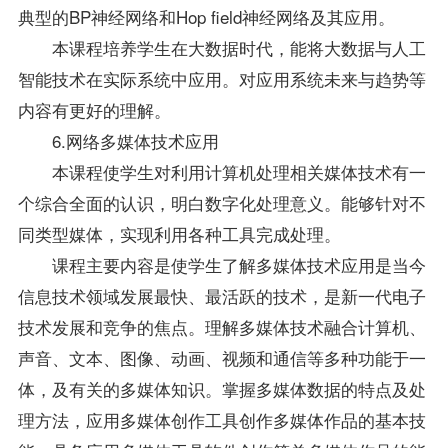
典型的BP神经网络和Hop field神经网络及其应用。
本课程培养学生在大数据时代，能将大数据与人工
智能技术在实际系统中应用。对应用系统未来与趋势等
内容有更好的理解。
6.网络多媒体技术应用
本课程使学生对利用计算机处理相关媒体技术有一
个综合全面的认识，明白数字化处理意义。能够针对不
同类型媒体，实现利用各种工具完成处理。
课程主要内容是使学生了解多媒体技术应用是当今
信息技术领域发展最快、最活跃的技术，是新一代电子
技术发展和竞争的焦点。理解多媒体技术融合计算机、
声音、文本、图像、动画、视频和通信等多种功能于一
体，及有关的多媒体知识。掌握多媒体数据的特点及处
理方法，应用多媒体创作工具创作多媒体作品的基本技