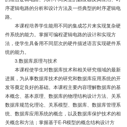
序逻辑电路的分析和设计方法及一些典型的时序逻辑电
路。
本课程培养学生能用不同的集成芯片来实现复杂硬
件系统的能力。掌握可编程逻辑电路的设计和实现方
法，使学生具备用不同层次的硬件描述语言实现硬件系
统的能力。
3.数据库原理与技术
本课程使学生对数据库技术和相关研究领域的最新
进展，为从事数据库技术的研究和数据库应用系统的开
发等奠定良好的基础。本课程主要内容理解数据库的基
本概念、基本原理、数据库的物理结构设计方法、关系
数据库规范化理论、关系模型、数据库、数据库管理系
统、数据库应用系统的概念，以及数据库保护技术的相
关概念和方法；掌握基于E-R模型的概念结构设计方