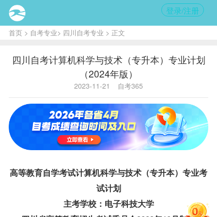
登录/注册
首页
>
自考专业
>
四川自考专业
> 正文
四川自考计算机科学与技术（专升本）专业计划
（2024年版）
2023-11-21
自考365
高等教育自学考试计算机科学与技术（专升本）专业考
试计划
主考学校：电子科技大学