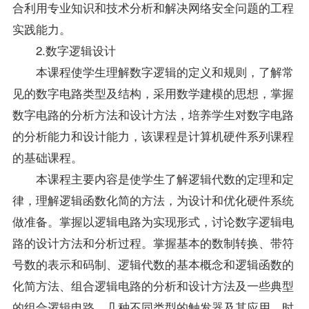
合利用专业知识和技术分析和解决网络安全问题的工程
实践能力。
2.数字逻辑设计
本课程使学生理解数字逻辑的定义和规则，了解常
见的数字电路类型及结构，采用数学建模的思想，掌握
数字电路的分析方法和设计方法，培养学生对数字电路
的分析能力和设计能力，该课程是计算机硬件系列课程
的基础课程。
本课程主要内容是使学生了解逻辑代数的定理和定
律，理解逻辑函数化简的方法，为设计和优化硬件系统
做准备。掌握以逻辑电路为实现形式，讨论数字逻辑电
路的设计方法和分析过程。掌握基本的数制转换、带符
号数的表示和码制、逻辑代数的基本概念和逻辑函数的
化简方法、组合逻辑电路的分析和设计方法及一些典型
的组合逻辑电路、几种不同类型的触发器及其应用、时