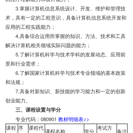
3.掌握计算机信息系统设计、开发、维护和管理技
术，具有一定的工程意识，具备计算机信息系统开发和
应用的工程实践能力；
4.具备综合运用所掌握的知识、方法、技术和工具
解决计算机相关领域实际问题的能力；
5.了解计算机科学与技术学科的发展动态、应用前
景和行业需求；
6.了解国家计算机科学与技术专业领域的基本政策
和法规；
7.具备对新知识、新技能的学习能力和一定的创新
创业能力。
三、课程设置与学分
专业代码：080901
教材明细表>>
课程
序
课程代
考试方
课程名称
学分
备注