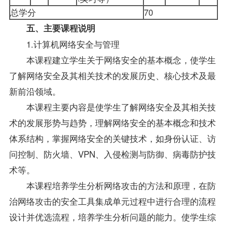
总学分
70
五、主要课程说明
1.计算机网络安全与管理
本课程建立学生关于网络安全的基本概念，使学生
了解网络安全及其相关技术的发展历史、核心技术及最
新前沿领域。
本课程主要内容是使学生了解网络安全及其相关技
术的发展形势与趋势，理解网络安全的基本概念和技术
体系结构，掌握网络安全的关键技术，如身份认证、访
问控制、防火墙、VPN、入侵检测与防御、病毒防护技
术等。
本课程培养学生分析网络攻击的方法和原理，在防
治网络攻击的安全工具集成单元过程中进行合理的流程
设计并优选流程，培养学生分析问题的能力。使学生综