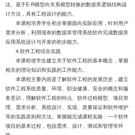
法、基于E-R模型向关系模型转换的数据库逻辑结构设
计方法，具有工程设计的能力。
本课程培养学生初步掌握面向实际应用，针对用户
需求分析，利用现有的数据库管理系统软件完成数据库
应用系统设计与开发的初步能力。
4.软件工程综合实践
本课程使学生建立关于软件工程的基本概念，掌握
相关的理论知识和实践的工作能力。
本课程主要内容是了解软件工程的发展历史，建立
软件工程系统质量、环境、职业健康、安全的概念和服
务意识，理解软件工程的特点、软件过程模型、项目管
理、需求分析、系统设计、实现、质量保证和软件维护
等的实践原则和方法。掌握能完成课程实验：一个软件
项目的基本过程，包括需求、设计、测试和管理等环
节。