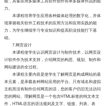
能，具备应用多媒体工具软件创作简单多媒体作品的能
力。
本课程培养学生应用各种媒体处理的数字化，并体
现掌握相关软件工程技术的应用方法和应用实践的能
力，为学生继续学习专业知识和提高职业技能打下基
础。
7.网页设计
本课程使学生认识网页设计与制作技术，以网页设
计软件作为技术支持，介绍网页的构思、规划、制作和
网站建设的全过程。
本课程主要内容是使学生了解网页是构成网站的基
本元素，是承载各种网站应用的平台。只有域名和虚拟
主机而没有制作任何网页的话，您的客户仍旧无法访问
您的网站。理解网页是一个包含HTML标签的纯文本文
件，HTML语言的语法规则及文字、链接、列表、表