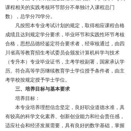
课程相关的实践考核环节部分不单独计入课程总门
数），总学分70学分。
凡按照本专业考试计划的规定，取得相应课程合格
成绩且达到规定学分要求，毕业环节和实践性环节考核
合格，思想品德经鉴定符合要求者，经审核通过，由四
川省高等教育招生考试委员会颁发计算机科学与技术
（专升本）专业毕业证书，主考学校副署，国家承认学
历。符合高等学历继续教育学士学位授予条件者，由主
考学校按规定授予学士学位。
三、培养目标与基本要求
培养目标：
本专业培养理想信念坚定，良好职业道德水准，具
有较高的科学文化素养、创新创业能力和社会责任感，
适应社会和经济发展需要，具有良好的数学基础，掌握