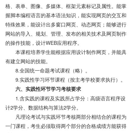
格、表单、图像、多媒体、框架元素标记及属性。能掌
握脚本编程语言的基本语法知识，能实现网页的交互和
特殊效果，能设计出多窗口网页、动态网页；能够进行
网站的导入、规划、管理、发布的相关技术及网页制作
的操作技能，设计WEB应用程序。
本课程培养学生能根据应用设计制作网页，并能具
有建立网站的技能。
8.全国统一命题考试课程（略）。
9.实践性学习环节课程（按主考学校要求执行）。
六、实践性环节学习考核要求
1.含实践的课程及实践所占学分：高级语言程序设
计2学分、数据结构与算法2学分。
凡理论考试与实践环节考核两部分相结合的课程为
一门课程，考生必须取得两个部分的合格成绩方能获得