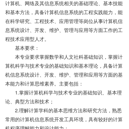
计算机、网络及其信息系统相关的基础理论、基本技能
和基本方法，具备计算机信息系统的工程实践能力，能
在科学研究、工程技术、应用管理等岗位从事计算机信
息系统设计、开发、维护、管理与应用等方面工作的工
程技术应用型人才。
基本要求：
本专业要求掌握数学和人文社科基础知识，掌握计
算机科学与技术专业的基础知识和基本理论，具备计算
机信息系统设计、开发、维护、管理和应用等方面的基
本能力和计算思维素养。主要包括：
1.掌握计算机科学与技术专业的基础知识、基本理
论、典型方法和技术；
2.理解计算学科的基本思维方法和研究方法，熟悉
常用的计算机信息系统开发工具环境，具有较好的计算
机程序理解能力和设计能力；