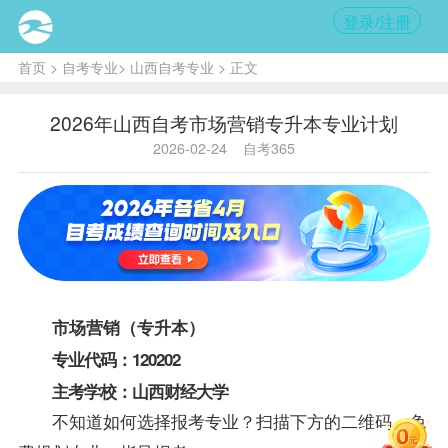
登录/注册
首页
>
自考专业
>
山西自考专业
> 正文
2026年山西自考市场营销专升本专业计划
2026-02-24
自考365
市场营销（专升本）
专业代码：
120202
主考学校：
山西财经大学
不知道如何选择报考专业？扫描下方的二维码，免