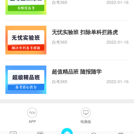
自考365
2022-01-16
无忧实验班 扫除单科拦路虎
自考365
2022-01-16
超值精品班 随报随学
自考365
2022-01-16
APP
电脑版