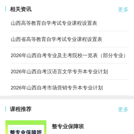
相关资讯
更多
山西高等教育自学考试专业课程设置表
山西省高等教育自学考试专业课程设置表
2026年山西自考专业及主考院校一览表（部分专业）
2026年山西自考汉语言文学专升本专业计划
2026年山西自考市场营销专升本专业计划
课程推荐
更多
整专业保障班