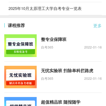
2025年10月太原理工大学自考专业一览表
课程推荐
更多
整专业保障班
自考365
2022-01-16
无忧实验班 扫除单科拦路虎
自考365
2022-01-16
超值精品班 随报随学