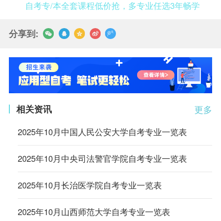
自考专/本全套课程低价抢，多专业任选3年畅学
分享到:
相关资讯
更多
2025年10月中国人民公安大学自考专业一览表
2025年10月中央司法警官学院自考专业一览表
2025年10月长治医学院自考专业一览表
2025年10月山西师范大学自考专业一览表