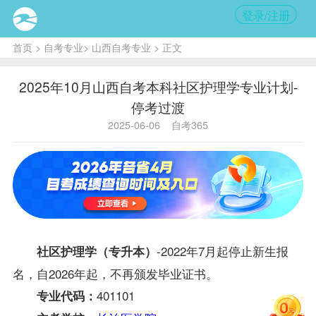
登录/注册
首页
>
自考专业
>
山西自考专业
> 正文
2025年10月山西自考本科社区护理学专业计划-
停考过渡
2025-06-06
自考365
-2022年7月起停止新生报
社区护理学（专升本）
名，自2026年起，不再颁发毕业证书。
401101
专业代码：