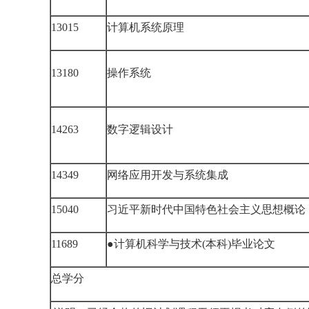
13015
计算机系统原理
13180
操作系统
14263
数字逻辑设计
14349
网络应用开发与系统集成
15040
习近平新时代中国特色社会主义思想概论
11689
●计算机科学与技术(本科)毕业论文
总学分