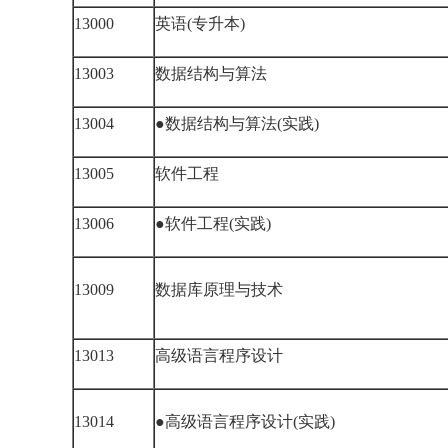
13000
英语(专升本)
13003
数据结构与算法
13004
●数据结构与算法(实践)
13005
软件工程
13006
●软件工程(实践)
13009
数据库原理与技术
13013
高级语言程序设计
13014
●高级语言程序设计(实践)