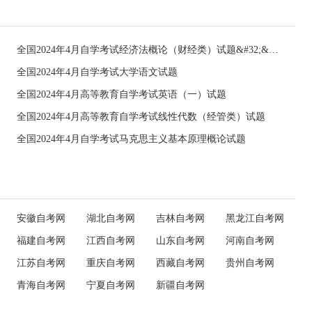
全国2024年4月自学考试经济法概论（财经类）试题&#32;&#32;
全国2024年4月自学考试大学语文试题
全国2024年4月高等教育自学考试英语（一）试题
全国2024年4月高等教育自学考试线性代数（经管类）试题
全国2024年4月自学考试马克思主义基本原理概论试题
安徽自考网
湖北自考网
吉林自考网
黑龙江自考网
福建自考网
江西自考网
山东自考网
河南自考网
江苏自考网
重庆自考网
西藏自考网
贵州自考网
青海自考网
宁夏自考网
新疆自考网