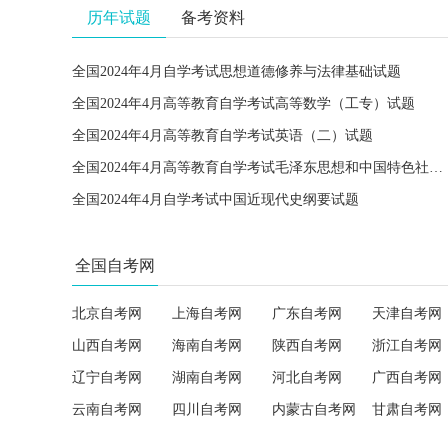
历年试题
备考资料
全国2024年4月自学考试思想道德修养与法律基础试题
全国2024年4月高等教育自学考试高等数学（工专）试题
全国2024年4月高等教育自学考试英语（二）试题
全国2024年4月高等教育自学考试毛泽东思想和中国特色社会主义理论体系概论试题
全国2024年4月自学考试中国近现代史纲要试题
全国自考网
北京自考网
上海自考网
广东自考网
天津自考网
山西自考网
海南自考网
陕西自考网
浙江自考网
辽宁自考网
湖南自考网
河北自考网
广西自考网
云南自考网
四川自考网
内蒙古自考网
甘肃自考网