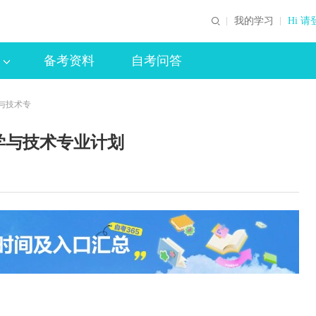
我的学习
Hi 请
备考资料
自考问答
学与技术专
科学与技术专业计划