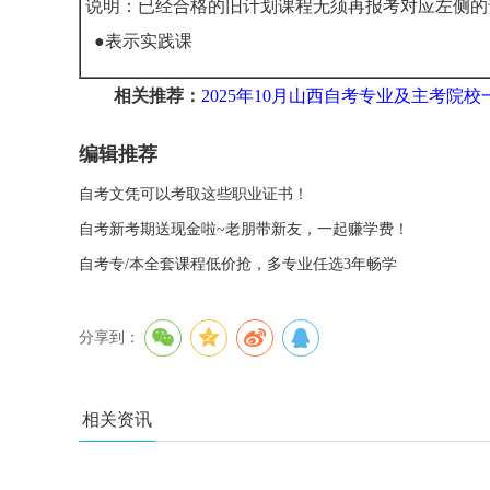
说明：已经合格的旧计划课程无须再报考对应左侧的
●表示实践课
相关推荐：
2025年10月山西自考专业及主考院校
编辑推荐
自考文凭可以考取这些职业证书！
自考新考期送现金啦~老朋带新友，一起赚学费！
自考专/本全套课程低价抢，多专业任选3年畅学
分享到：
相关资讯