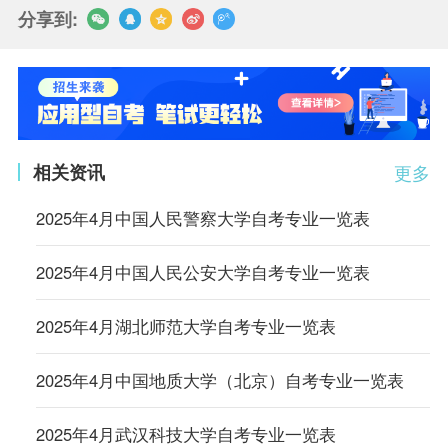
分享到:
相关资讯
更多
2025年4月中国人民警察大学自考专业一览表
2025年4月中国人民公安大学自考专业一览表
2025年4月湖北师范大学自考专业一览表
2025年4月中国地质大学（北京）自考专业一览表
2025年4月武汉科技大学自考专业一览表