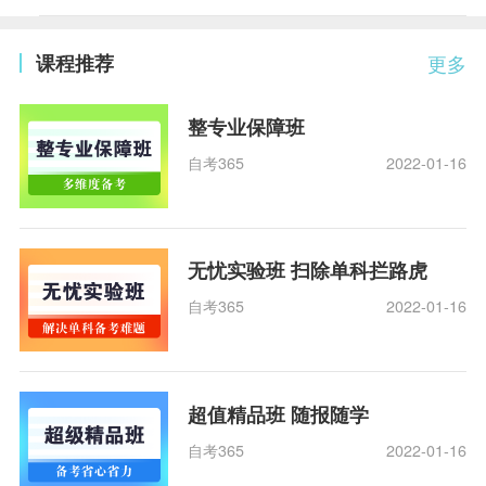
课程推荐
更多
整专业保障班
自考365
2022-01-16
无忧实验班 扫除单科拦路虎
自考365
2022-01-16
超值精品班 随报随学
自考365
2022-01-16