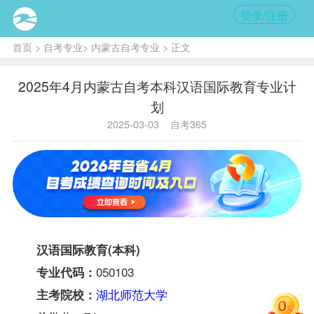
登录/注册
首页
>
自考专业
>
内蒙古自考专业
> 正文
2025年4月内蒙古自考本科汉语国际教育专业计
划
2025-03-03
自考365
汉语国际教育(本科)
050103
专业代码：
湖北师范大学
主考院校：