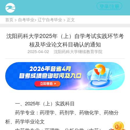
登录/注册
首页
>
自考毕业
>
辽宁自考毕业
> 正文
沈阳药科大学2025年（上）自学考试实践环节考
核及毕业论文科目确认的通知
2025-04-02
沈阳药科大学继续教育学院
一、2025年（上）实践科目
药学专业：药理学、药剂学、药物化学、药物分
析、药学毕业论文