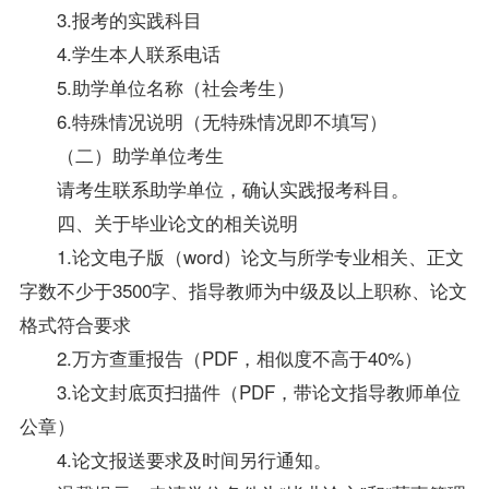
3.报考的实践科目
4.学生本人联系电话
5.助学单位名称（社会考生）
6.特殊情况说明（无特殊情况即不填写）
（二）助学单位考生
请考生联系助学单位，确认实践报考科目。
四、关于毕业论文的相关说明
1.论文电子版（word）论文与所学专业相关、正文
字数不少于3500字、指导教师为中级及以上职称、论文
格式符合要求
2.万方查重报告（PDF，相似度不高于40%）
3.论文封底页扫描件（PDF，带论文指导教师单位
公章）
4.论文报送要求及时间另行通知。