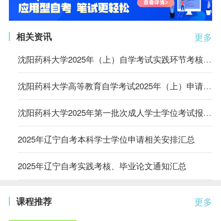
相关资讯
更多
沈阳药科大学2025年（上）自学考试实践环节考核及毕业论文科目确认的通知
沈阳药科大学高等教育自学考试2025年（上）申请学士学位的通知
沈阳药科大学2025年第一批次成人学士学位考试报名的通知
2025年辽宁自考本科学士学位申请相关安排汇总
2025年辽宁自考实践考核、毕业论文通知汇总
课程推荐
更多