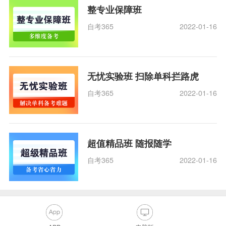
整专业保障班
自考365
2022-01-16
无忧实验班 扫除单科拦路虎
自考365
2022-01-16
超值精品班 随报随学
自考365
2022-01-16