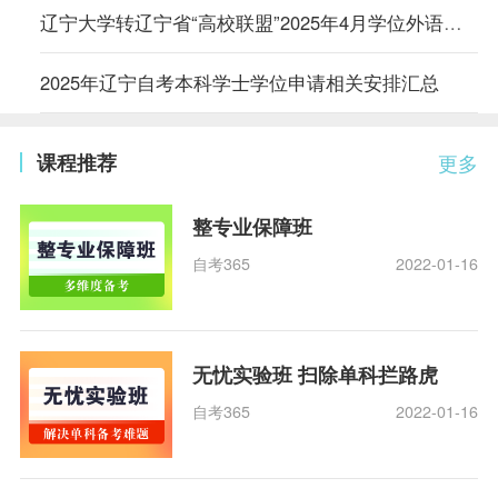
辽宁大学转辽宁省“高校联盟”2025年4月学位外语考试报名须知
2025年辽宁自考本科学士学位申请相关安排汇总
课程推荐
更多
整专业保障班
自考365
2022-01-16
无忧实验班 扫除单科拦路虎
自考365
2022-01-16