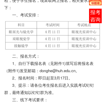
程，便于学生报名，现采取网上报名，相关要求通知如
下：
报考
一、考试安排：
咨询
二、报名方式：
1、自行下载报名表（见附件1)填写后将报名表
（附件1)发至邮箱：donghe@huh.edu.cn。
2、报名时间：即日起至3月17日。
3、提示：请各位考生报名后进入实践考试钉钉
群，最终通知以钉钉群为准。
三、线下考试要求：