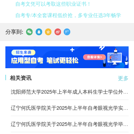
自考文凭可以考取这些职业证书！
自考专/本全套课程低价抢，多专业任选3年畅学
分享到:
相关资讯
更多
沈阳师范大学2025年上半年成人本科生学士学位外语考试预报名通知
辽宁何氏医学院关于2025年上半年自考眼视光学实践环节考核的工作安排通知
辽宁何氏医学院关于2025年上半年自考眼视光学毕业论文答辩的工作安排通知