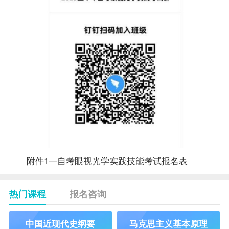
附件1—自考眼视光学实践技能考试报名表
热门课程
报名咨询
中国近现代史纲要
马克思主义基本原理