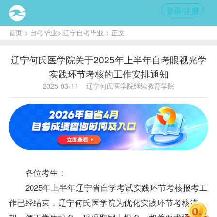
登录/注册
首页
>
自考毕业
>
辽宁自考毕业
> 正文
辽宁何氏医学院关于2025年上半年自考眼视光学
实践环节考核的工作安排通知
2025-03-11
辽宁何氏医学院继续教育学院
各位考生：
2025年上半年辽宁省自学考试实践环节考核报考工
作已经结束，辽宁何氏医学院为优化实践环节考核流