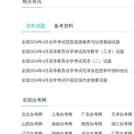
相关资讯
历年试题
备考资料
全国2024年4月自学考试思想道德修养与法律基础试题
全国2024年4月高等教育自学考试高等数学（工专）试题
全国2024年4月高等教育自学考试英语（二）试题
全国2024年4月高等教育自学考试毛泽东思想和中国特色社会主义理论体系概论试题
全国2024年4月自学考试中国近现代史纲要试题
全国自考网
北京自考网
上海自考网
广东自考网
天津自考网
山西自考网
海南自考网
陕西自考网
浙江自考网
辽宁自考网
湖南自考网
河北自考网
广西自考网