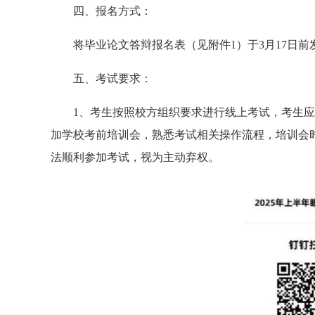
四、报名方式：
将毕业论文答辩报名表（见附件1）于3月17日前发至指定邮
五、考试要求：
1、考生按照校方组织要求进行线上考试，考生应
加学校考前培训会，熟悉考试相关操作流程，培训会
法顺利参加考试，视为主动弃权。