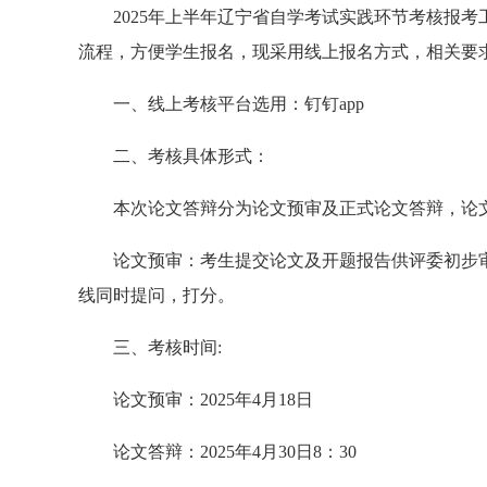
2025年上半年辽宁省自学考试实践环节考核报
流程，方便学生报名，现采用线上报名方式，相关要
一、线上考核平台选用：钉钉app
二、考核具体形式：
本次论文答辩分为论文预审及正式论文答辩，论文
论文预审：考生提交论文及开题报告供评委初步
线同时提问，打分。
三、考核时间:
论文预审：2025年4月18日
论文答辩：2025年4月30日8：30