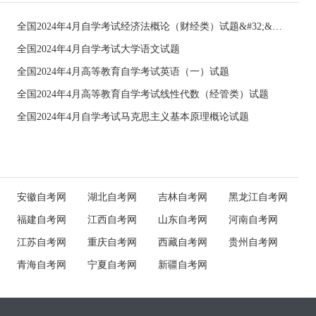
全国2024年4月自学考试经济法概论（财经类）试题&#32;&#32;
全国2024年4月自学考试大学语文试题
全国2024年4月高等教育自学考试英语（一）试题
全国2024年4月高等教育自学考试线性代数（经管类）试题
全国2024年4月自学考试马克思主义基本原理概论试题
安徽自考网
湖北自考网
吉林自考网
黑龙江自考网
福建自考网
江西自考网
山东自考网
河南自考网
江苏自考网
重庆自考网
西藏自考网
贵州自考网
青海自考网
宁夏自考网
新疆自考网