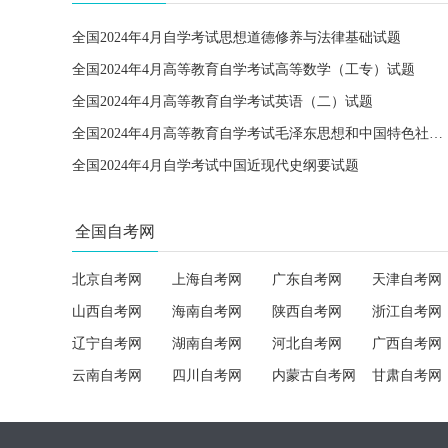
全国2024年4月自学考试思想道德修养与法律基础试题
全国2024年4月高等教育自学考试高等数学（工专）试题
全国2024年4月高等教育自学考试英语（二）试题
全国2024年4月高等教育自学考试毛泽东思想和中国特色社会主义理论体系概论试题
全国2024年4月自学考试中国近现代史纲要试题
全国自考网
北京自考网
上海自考网
广东自考网
天津自考网
山西自考网
海南自考网
陕西自考网
浙江自考网
辽宁自考网
湖南自考网
河北自考网
广西自考网
云南自考网
四川自考网
内蒙古自考网
甘肃自考网