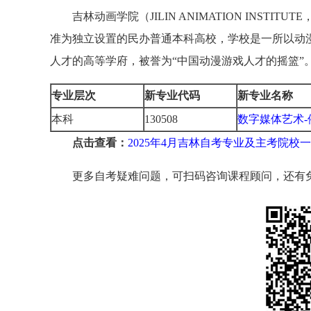
吉林动画学院（JILIN ANIMATION INSTIT
准为独立设置的民办普通本科高校，学校是一所以动
人才的高等学府，被誉为“中国动漫游戏人才的摇篮”
专业层次
新专业代码
新专业名称
本科
130508
数字媒体艺术-
点击查看：
2025年4月吉林自考专业及主考院校
更多自考疑难问题，可扫码咨询课程顾问，还有