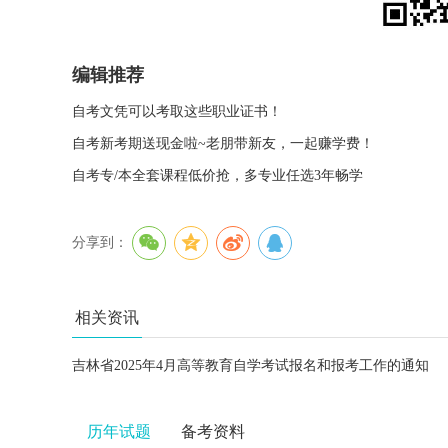
编辑推荐
自考文凭可以考取这些职业证书！
自考新考期送现金啦~老朋带新友，一起赚学费！
自考专/本全套课程低价抢，多专业任选3年畅学
分享到：
相关资讯
吉林省2025年4月高等教育自学考试报名和报考工作的通知
历年试题
备考资料