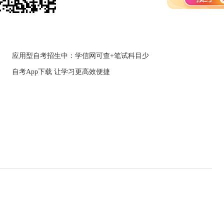
应用型自考招生中：学信网可查+笔试科目少
自考App下载 让学习更高效便捷