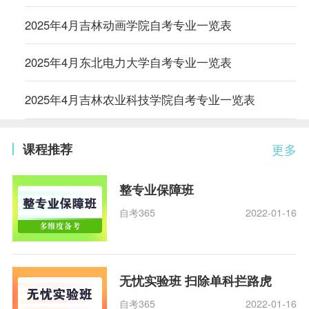
2025年4月吉林动画学院自考专业一览表
2025年4月东北电力大学自考专业一览表
2025年4月吉林农业科技学院自考专业一览表
课程推荐
更多
整专业保障班
自考365
2022-01-16
无忧实验班 扫除单科拦路虎
自考365
2022-01-16