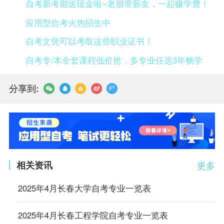
自考新考期送现金啦~老朋带新友，一起赚学费！
应用型自考火热招生中
自考文凭可以考取这些职业证书！
自考专/本全套课程低价抢，多专业任选3年畅学
分享到:
相关资讯
更多
2025年4月长春大学自考专业一览表
2025年4月长春工程学院自考专业一览表