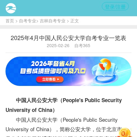
登录/注册
首页
>
自考专业
>
吉林自考专业
> 正文
2025年4月中国人民公安大学自考专业一览表
2025-02-26
自考365
中国人民公安大学（People's Public Security
University of China）
中国人民公安大学（People's Public Security
University of China），简称公安大学，位于北京市，