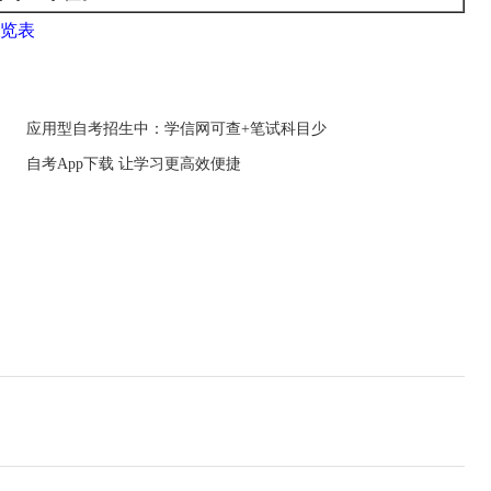
一览表
应用型自考招生中：学信网可查+笔试科目少
自考App下载 让学习更高效便捷