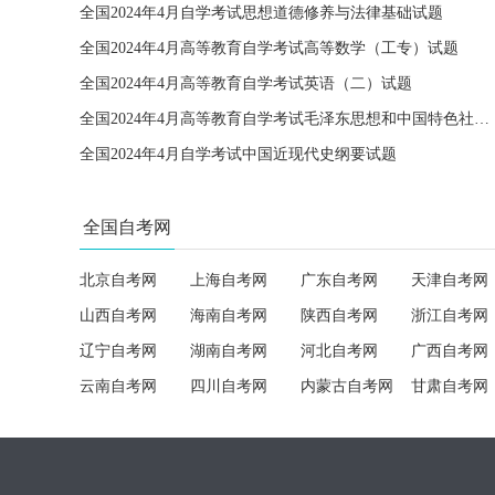
全国2024年4月自学考试思想道德修养与法律基础试题
全国2024年4月高等教育自学考试高等数学（工专）试题
全国2024年4月高等教育自学考试英语（二）试题
全国2024年4月高等教育自学考试毛泽东思想和中国特色社会主义理论体系概论试题
全国2024年4月自学考试中国近现代史纲要试题
全国自考网
北京自考网
上海自考网
广东自考网
天津自考网
山西自考网
海南自考网
陕西自考网
浙江自考网
辽宁自考网
湖南自考网
河北自考网
广西自考网
云南自考网
四川自考网
内蒙古自考网
甘肃自考网