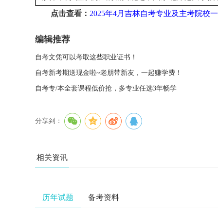
点击查看：
2025年4月吉林自考专业及主考院校
编辑推荐
自考文凭可以考取这些职业证书！
自考新考期送现金啦~老朋带新友，一起赚学费！
自考专/本全套课程低价抢，多专业任选3年畅学
分享到：
相关资讯
历年试题
备考资料