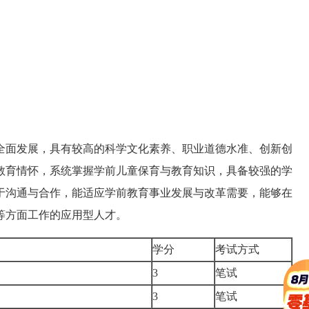
全面发展，具有较高的科学文化素养、职业道德水准、创新创
教育情怀，系统掌握学前儿童保育与教育知识，具备较强的学
于沟通与合作，能适应学前教育事业发展与改革需要，能够在
等方面工作的应用型人才。
学分
考试方式
3
笔试
3
笔试