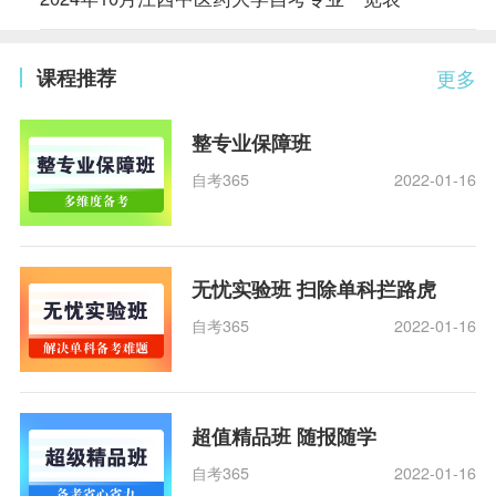
课程推荐
更多
整专业保障班
自考365
2022-01-16
无忧实验班 扫除单科拦路虎
自考365
2022-01-16
超值精品班 随报随学
自考365
2022-01-16