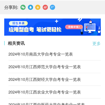
分享到:
相关资讯
更多
2024年10月南昌大学自考专业一览表
2024年10月江西师范大学自考专业一览表
2024年10月江西财经大学自考专业一览表
2024年10月江西农业大学自考专业一览表
2024年10月江西中医药大学自考专业一览表