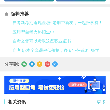
编辑推荐
自考新考期送现金啦~老朋带新友，一起赚学费！
应用型自考火热招生中
自考文凭可以考取这些职业证书！
自考专/本全套课程低价抢，多专业任选3年畅学
分享到:
相关资讯
更多