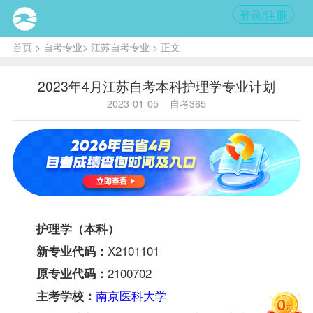
登录/注册
首页
>
自考专业
>
江苏自考专业
> 正文
2023年4月江苏自考本科护理学专业计划
2023-01-05
自考365
护理学（本科）
X2101101
新专业代码：
2100702
原专业代码：
南京医科大学
主考学校：