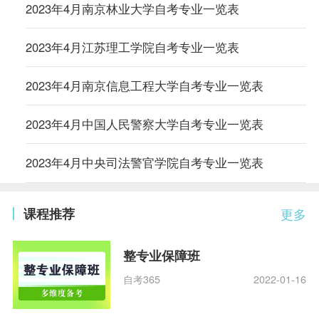
2023年4月南京林业大学自考专业一览表
2023年4月江苏理工学院自考专业一览表
2023年4月南京信息工程大学自考专业一览表
2023年4月中国人民警察大学自考专业一览表
2023年4月中央司法警官学院自考专业一览表
课程推荐
更多
整专业保障班
自考365
2022-01-16