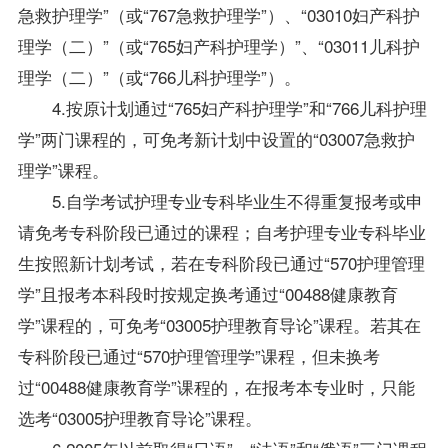
急救护理学”（或“767急救护理学”）、“03010妇产科护
理学（二）”（或“765妇产科护理学）”、“03011儿科护
理学（二）”（或“766儿科护理学”）。
4.按原计划通过“765妇产科护理学”和“766儿科护理
学”两门课程的，可免考新计划中设置的“03007急救护
理学”课程。
5.自学考试护理专业专科毕业生不得重复报考或申
请免考专科阶段已通过的课程；自考护理专业专科毕业
生按照新计划考试，若在专科阶段已通过“570护理管理
学”且报考本科段时按规定换考通过“00488健康教育
学”课程的，可免考“03005护理教育导论”课程。若其在
专科阶段已通过“570护理管理学”课程，但未换考
过“00488健康教育学”课程的，在报考本专业时，只能
选考“03005护理教育导论”课程。