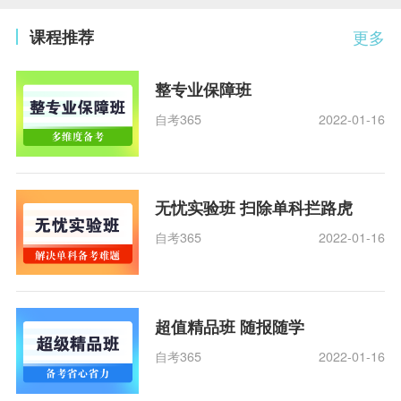
课程推荐
更多
整专业保障班
自考365
2022-01-16
无忧实验班 扫除单科拦路虎
自考365
2022-01-16
超值精品班 随报随学
自考365
2022-01-16