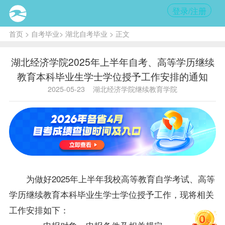
登录/注册
首页
>
自考毕业
>
湖北自考毕业
> 正文
湖北经济学院2025年上半年自考、高等学历继续
教育本科毕业生学士学位授予工作安排的通知
2025-05-23
湖北经济学院继续教育学院
为做好2025年上半年我校高等教育自学考试、高等
学历继续教育本科
毕业生
学士
学位
授予工作，现将相关
工作安排如下：