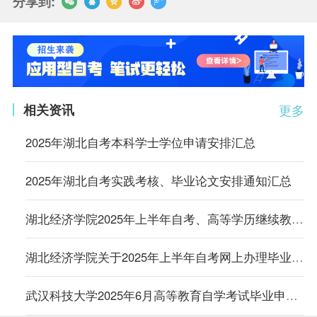
分享到:
相关资讯
更多
2025年湖北自考本科学士学位申请安排汇总
2025年湖北自考实践考核、毕业论文安排通知汇总
湖北经济学院2025年上半年自考、高等学历继续教育本科毕业生学士学位授予工作安排的通知
湖北经济学院关于2025年上半年自考网上办理毕业证工作的通知
武汉科技大学2025年6月高等教育自学考试毕业申请工作的通知