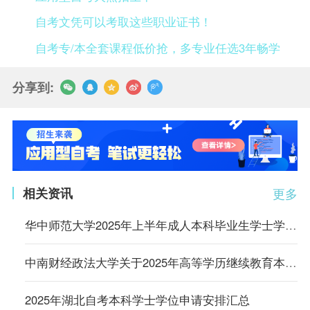
自考文凭可以考取这些职业证书！
自考专/本全套课程低价抢，多专业任选3年畅学
分享到:
相关资讯
更多
华中师范大学2025年上半年成人本科毕业生学士学位申请工作的通知
中南财经政法大学关于2025年高等学历继续教育本科生学士学位外语考试成绩公布的通知
2025年湖北自考本科学士学位申请安排汇总