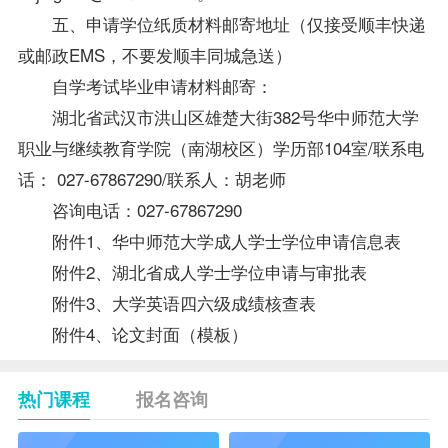
五、申请
学位
纸质材料邮寄地址（仅接受顺丰快递
或邮政EMS，不要发顺丰同城急送）
自学考试毕业申请材料邮寄：
湖北省武汉市洪山区雄楚大街382号华中师范大学
职业与继续教育学院（南湖校区）学历部104室/联系电
话： 027-67867290/联系人：胡老师
咨询电话：027-67867290
附件1、华中师范大学成人学士学位申请信息表
附件2、湖北省成人学士学位申请与审批表
附件3、大学英语四六级成绩核查表
附件4、论文封面（模板）
热门课程
报名咨询