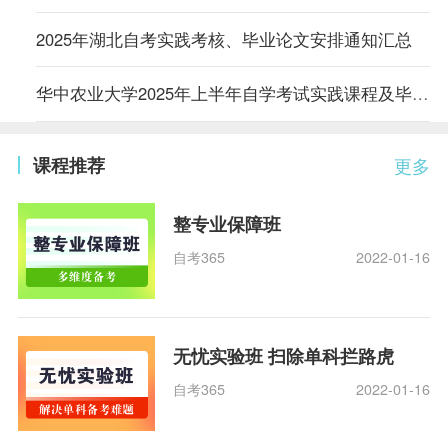
2025年湖北自考实践考核、毕业论文安排通知汇总
华中农业大学2025年上半年自学考试实践课程及毕业论文考核安排的通知
课程推荐
更多
整专业保障班
自考365
2022-01-16
无忧实验班 扫除单科拦路虎
自考365
2022-01-16