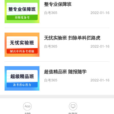
整专业保障班
自考365
2022-01-16
无忧实验班 扫除单科拦路虎
自考365
2022-01-16
超值精品班 随报随学
自考365
2022-01-16
APP
电脑版