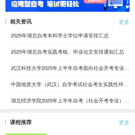
相关资讯
更多
2025年湖北自考本科学士学位申请安排汇总
2025年湖北自考实践考核、毕业论文安排通知汇总
武汉科技大学2025年上半年自考面向社会开考专业本科毕业生学士学位申请工作的通知
中国地质大学（武汉）自学考试社会考生实践性环节考核更新通告
湖北经济学院2025年上半年自考（社会开考专业）毕业论文、实践课程考核报名及网上缴费通知
课程推荐
更多