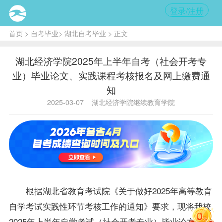
登录/注册
首页
>
自考毕业
>
湖北自考毕业
> 正文
湖北经济学院2025年上半年自考（社会开考专
业）毕业论文、实践课程考核报名及网上缴费通
知
2025-03-07
湖北经济学院继续教育学院
根据湖北省教育考试院《关于做好2025年高等教育
自学考试实践性环节考核工作的通知》要求，现将我校
2025年上半年自学考试（社会开考专业）毕业论文、实