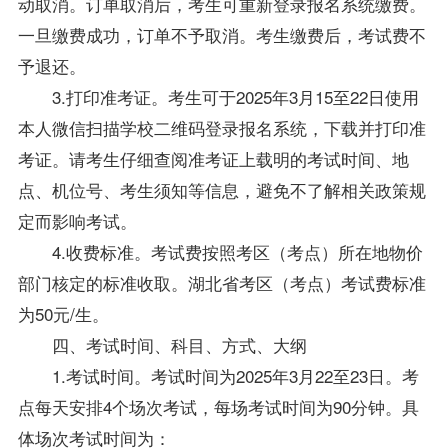
动取消。订单取消后，考生可重新登录报名系统缴费。
一旦缴费成功，订单不予取消。考生缴费后，考试费不
予退还。
3.打印准考证。考生可于2025年3月15至22日使用
本人微信扫描学校二维码登录报名系统，下载并打印准
考证。请考生仔细查阅准考证上载明的考试时间、地
点、机位号、考生须知等信息，避免不了解相关政策规
定而影响考试。
4.收费标准。考试费按照考区（考点）所在地物价
部门核定的标准收取。湖北省考区（考点）考试费标准
为50元/生。
四、考试时间、科目、方式、大纲
1.考试时间。考试时间为2025年3月22至23日。考
点每天安排4个场次考试，每场考试时间为90分钟。具
体场次考试时间为：