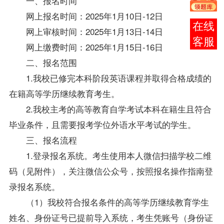
一、报名时间
网上报名时间：2025年1月10日-12日
报考
网上审核时间：2025年1月13日-14日
咨询
网上缴费时间：2025年1月15日-16日
二、报名范围
1.我校已修完本科阶段英语课程并取得合格成绩的
在籍高等学历继续教育考生。
2.我校主考的高等教育自学考试本科在籍生且符合
毕业条件，且需要报考
学位
外语水平考试的学生。
三、报名流程
1.登录报名系统。考生使用本人微信扫描学校二维
码（见附件），关注微信公众号，按照报名操作指南登
录报名系统。
（1）我校符合报名条件的高等学历继续教育学生
姓名、身份证号已提前导入系统，考生凭账号（身份证