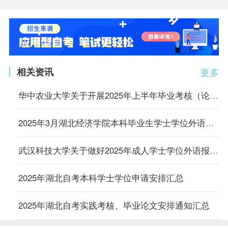
相关资讯
更多
华中农业大学关于开展2025年上半年毕业考核（论文）工作的通知
2025年3月湖北经济学院本科毕业生学士学位外语水平考试报名通知
武汉科技大学关于做好2025年成人学士学位外语报名及考试工作的通知
2025年湖北自考本科学士学位申请安排汇总
2025年湖北自考实践考核、毕业论文安排通知汇总