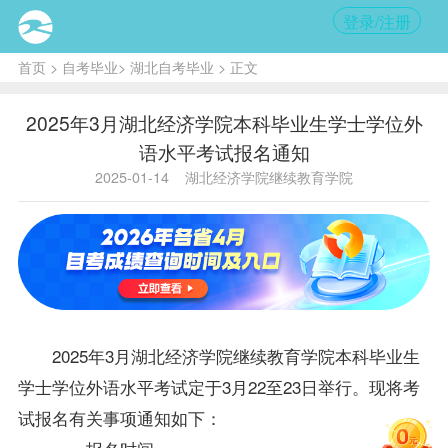
登录/注册
首页
>
自考毕业
>
湖北自考毕业
> 正文
2025年3月湖北经济学院本科毕业生学士学位外
语水平考试报名通知
2025-01-14
湖北经济学院继续教育学院
2025年3月湖北经济学院继续教育学院本科
毕业生
学士
学位
外语水平考试定于3月22至23日举行。现将考
试报名有关事项通知如下：