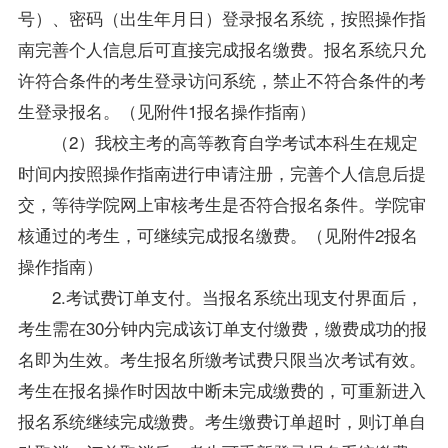
号）、密码（出生年月日）登录报名系统，按照操作指
南完善个人信息后可直接完成报名缴费。报名系统只允
许符合条件的考生登录访问系统，禁止不符合条件的考
生登录报名。（见附件1报名操作指南）
（2）我校主考的高等教育自学考试本科生在规定
时间内按照操作指南进行申请注册，完善个人信息后提
交，等待学院网上审核考生是否符合报名条件。学院审
核通过的考生，可继续完成报名缴费。（见附件2报名
操作指南）
2.考试费订单支付。当报名系统出现支付界面后，
考生需在30分钟内完成该订单支付缴费，缴费成功的报
名即为生效。考生报名所缴考试费只限当次考试有效。
考生在报名操作时因故中断未完成缴费的，可重新进入
报名系统继续完成缴费。考生缴费订单超时，则订单自