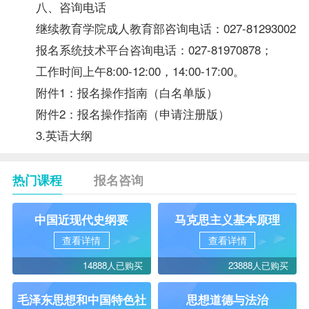
八、咨询电话
继续教育学院成人教育部咨询电话：027-81293002
报名系统技术平台咨询电话：027-81970878；
工作时间上午8:00-12:00，14:00-17:00。
附件1：报名操作指南（白名单版）
附件2：报名操作指南（申请注册版）
3.英语大纲
热门课程
报名咨询
中国近现代史纲要
马克思主义基本原理
查看详情
查看详情
14888人已购买
23888人已购买
毛泽东思想和中国特色社
思想道德与法治