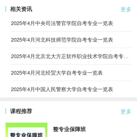
相关资讯
更多
2025年4月中央司法警官学院自考专业一览表
2025年4月河北科技师范学院自考专业一览表
2025年4月北京北大方正软件职业技术学院自考专业一览表
2025年4月河北经贸大学自考专业一览表
2025年4月中国人民警察大学自考专业一览表
课程推荐
更多
整专业保障班