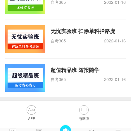
自考365
2022-01-16
无忧实验班 扫除单科拦路虎
自考365
2022-01-16
超值精品班 随报随学
自考365
2022-01-16
APP
电脑版