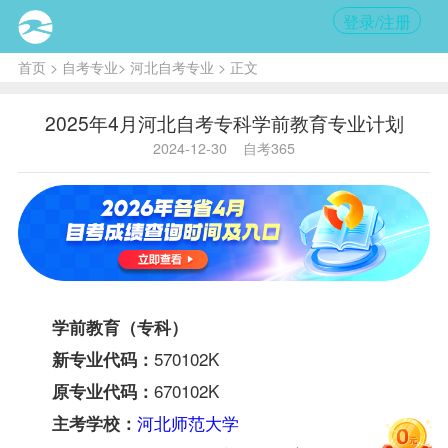
登录/注册
首页
>
自考专业
>
河北自考专业
> 正文
2025年4月河北自考专科学前教育专业计划
2024-12-30
自考365
学前教育（专科）
570102K
新专业代码：
670102K
原专业代码：
河北师范大学
主考学校：