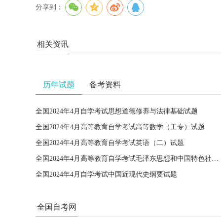
分享到：
相关资讯
历年试题
备考资料
全国2024年4月自学考试思想道德修养与法律基础试题
全国2024年4月高等教育自学考试高等数学（工专）试题
全国2024年4月高等教育自学考试英语（二）试题
全国2024年4月高等教育自学考试毛泽东思想和中国特色社会主义理论体系概论试题
全国2024年4月自学考试中国近现代史纲要试题
全国自考网