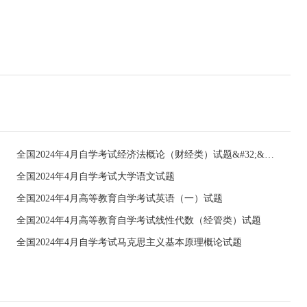
全国2024年4月自学考试经济法概论（财经类）试题&#32;&#32;
全国2024年4月自学考试大学语文试题
全国2024年4月高等教育自学考试英语（一）试题
全国2024年4月高等教育自学考试线性代数（经管类）试题
全国2024年4月自学考试马克思主义基本原理概论试题