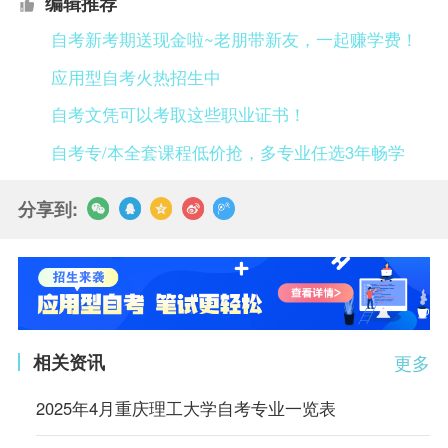
编辑推荐
自考新考期送现金啦~老朋带新友，一起赚学费！
应用型自考火热招生中
自考文凭可以考取这些职业证书！
自考专/本全套课程低价抢，多专业任选3年畅学
分享到:
相关资讯
更多
2025年4月重庆理工大学自考专业一览表