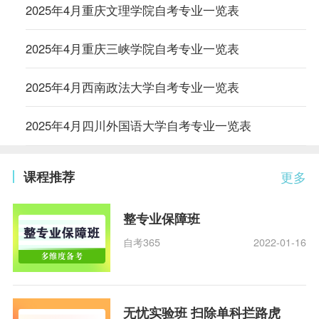
2025年4月重庆文理学院自考专业一览表
2025年4月重庆三峡学院自考专业一览表
2025年4月西南政法大学自考专业一览表
2025年4月四川外国语大学自考专业一览表
课程推荐
更多
整专业保障班
自考365
2022-01-16
无忧实验班 扫除单科拦路虎