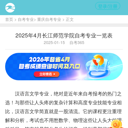
登录/注册
首页
>
自考专业
>
重庆自考专业
> 正文
2025年4月长江师范学院自考专业一览表
2025-01-15
自考365
汉语言文学专业，绝对是近年来自考报考的热门之
选！与那些让人头疼的复杂计算和高度专业技能专业相
比，汉语言文学简直就是一股清流。它的课程更注重理
解和分析，考试也不用愁数学、物理这些让人头大的理