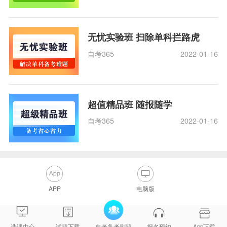
无忧实验班 扫除单科拦路虎
自考365
2022-01-16
超值精品班 随报随学
自考365
2022-01-16
APP
电脑版
选课中心
试题下载
自考备考刷题
报名预约
App下载