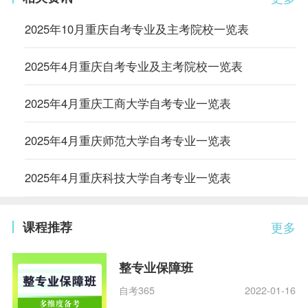
2025年10月重庆自考专业及主考院校一览表
2025年4月重庆自考专业及主考院校一览表
2025年4月重庆工商大学自考专业一览表
2025年4月重庆师范大学自考专业一览表
2025年4月重庆科技大学自考专业一览表
课程推荐
更多
整专业保障班
自考365
2022-01-16