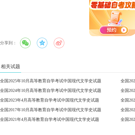
分享到：
相关试题
全国2025年10月高等教育自学考试中国现代文学史试题
全国2
全国2024年10月高等教育自学考试中国现代文学史试题
全国2
全国2023年4月高等教育自学考试中国现代文学史试题
全国2
全国2017年10月高等教育自学考试中国现代文学史试题
全国2
全国2021年4月高等教育自学考试中国现代文学史试题
全国2