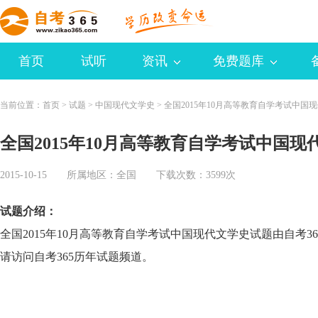
首页
试听
资讯
免费题库
当前位置：
首页
>
试题
>
中国现代文学史
>
全国2015年10月高等教育自学考试中国
全国2015年10月高等教育自学考试中国现
2015-10-15 所属地区：
全国
下载次数：3599次
试题介绍：
全国2015年10月高等教育自学考试中国现代文学史试题由自考
请访问自考365历年试题频道。