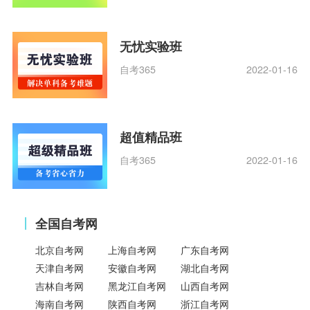
无忧实验班
自考365
2022-01-16
超值精品班
自考365
2022-01-16
全国自考网
北京自考网
上海自考网
广东自考网
天津自考网
安徽自考网
湖北自考网
吉林自考网
黑龙江自考网
山西自考网
海南自考网
陕西自考网
浙江自考网