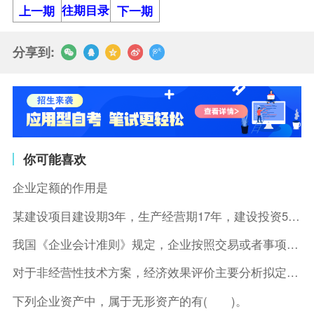
往期目录
上一期
下一期
分享到:
你可能喜欢
企业定额的作用是
某建设项目建设期3年，生产经营期17年，建设投资5500万元
我国《企业会计准则》规定，企业按照交易或者事项的经济特征确定
对于非经营性技术方案，经济效果评价主要分析拟定方案的( )。
下列企业资产中，属于无形资产的有( )。