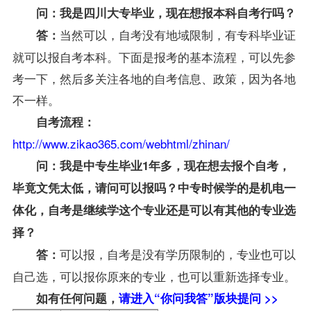
问：我是四川大专毕业，现在想报本科自考行吗？
当然可以，自考没有地域限制，有专科毕业证
答：
就可以报自考本科。下面是报考的基本流程，可以先参
考一下，然后多关注各地的自考信息、政策，因为各地
不一样。
自考流程：
http://www.zikao365.com/webhtml/zhinan/
问：我是中专生毕业1年多，现在想去报个自考，
毕竟文凭太低，请问可以报吗？中专时候学的是机电一
体化，自考是继续学这个专业还是可以有其他的专业选
择？
可以报，自考是没有学历限制的，专业也可以
答：
自己选，可以报你原来的专业，也可以重新选择专业。
如有任何问题，
请进入“你问我答”版块提问 >>