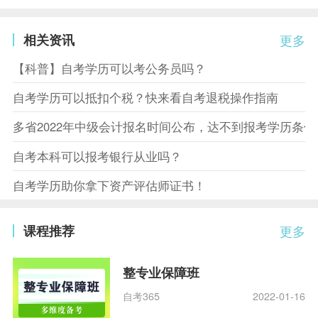
相关资讯
更多
【科普】自考学历可以考公务员吗？
自考学历可以抵扣个税？快来看自考退税操作指南
多省2022年中级会计报名时间公布，达不到报考学历条
自考本科可以报考银行从业吗？
自考学历助你拿下资产评估师证书！
课程推荐
更多
整专业保障班
自考365
2022-01-16