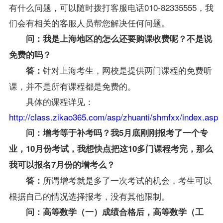
有什么问题，可以随时拨打客服电话010-82335555，我
们会有相关的客服人员帮您解决任何问题。
问：我是上海地区的怎么还要购课收费呢？不是说
免费的吗？
针对上海考生，网校是提供两门课程的免费听
答：
课，并不是所有课程都是免费的。
具体的课程详见：
http://class.zikao365.com/asp/zhuanti/shmfxx/index.asp
问：增考等于补考吗？我5月底刚刚报考了一个专
业，10月份考试，我想快点把这10多门课程考完，那么
我可以报名7月份的增考么？
所谓增考就是多了一次考试的机会，考生可以
答：
根据自己的情况选择报考，没有其他限制。
问：
高等数学（一）
成绩合格后，
高等数学（工