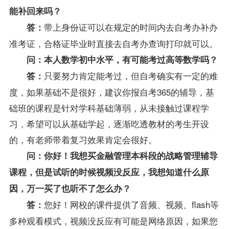
能补回来吗？
带上身份证可以在规定的时间内去自考办补办
答：
准考证，合格证毕业时直接去自考办查询打印就可以。
问：本人数学初中水平，有可能考过高等数学吗？
只要努力肯定能考过，但自考确实有一定的难
答：
度，如果基础不是很好，建议你报自考365的辅导，基
础班的课程是针对学科基础薄弱，从未接触过课程学
习，希望可以从基础学起，逐渐吃透
教材
的考生开设
的，有老师带着复习效果肯定会很好。
问：你好！我想买金融管理本科段的战略管理辅导
课程，但是试听的时候视频没反应，我想知道什么原
因，万一买了也听不了怎么办？
您好！网校的课件提供了音频、视频、flash等
答：
多种观看模式，视频没反应有可能是网络原因，如果您