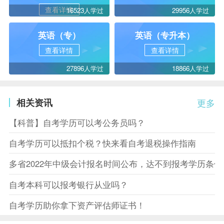
查看详情
16523人学过
29956人学过
英语（专）
英语（专升本）
查看详情
查看详情
27896人学过
18866人学过
相关资讯
更多
【科普】自考学历可以考公务员吗？
自考学历可以抵扣个税？快来看自考退税操作指南
多省2022年中级会计报名时间公布，达不到报考学历条
自考本科可以报考银行从业吗？
自考学历助你拿下资产评估师证书！