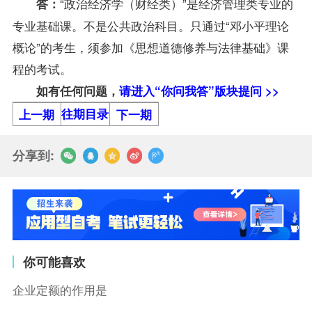
“
政治经济学（财经类）
”是经济管理类专业的
答：
专业基础课。不是公共政治科目。只通过“邓小平理论
概论”的考生，须参加《思想道德修养与法律基础》课
程的考试。
如有任何问题，
请进入“你问我答”版块提问 >>
往期目录
上一期
下一期
分享到:
你可能喜欢
企业定额的作用是