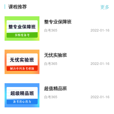
课程推荐
更多
整专业保障班
自考365
2022-01-16
无忧实验班
自考365
2022-01-16
超值精品班
自考365
2022-01-16