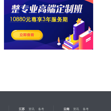
江苏
资讯
备考
云南
资讯
备考