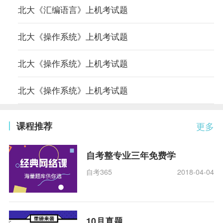
北大《汇编语言》上机考试题
北大《操作系统》上机考试题
北大《操作系统》上机考试题
北大《操作系统》上机考试题
课程推荐
更多
自考整专业三年免费学
自考365
2018-04-04
10月真题