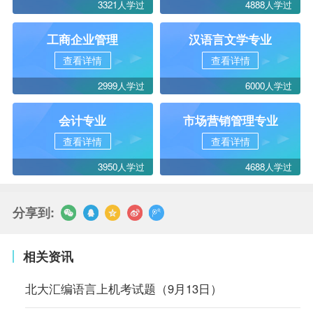
3321人学过
4888人学过
工商企业管理
汉语言文学专业
查看详情
查看详情
2999人学过
6000人学过
会计专业
市场营销管理专业
查看详情
查看详情
3950人学过
4688人学过
分享到:
相关资讯
北大汇编语言上机考试题（9月13日）