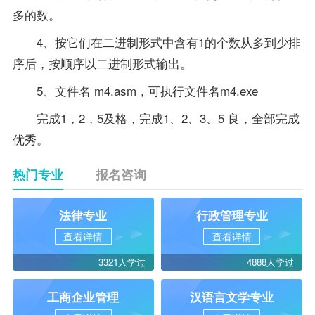
多的数。
4、按它们在二进制形式中含有1的个数从多到少排
序后，按顺序以二进制形式输出。
5、文件名 m4.asm，可执行文件名m4.exe
完成1，2，5及格，完成1、2、3、5 良，全部完成
优秀。
热门专业
报名咨询
法律专业
行政管理专业
查看详情
查看详情
3321人学过
4888人学过
工商企业管理
汉语言文学专业