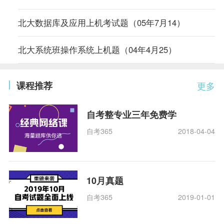
北大数据库及应用上机考试题（05年7月14）
北大系统班操作系统上机题（04年4月25）
课程推荐
更多
自考整专业三年免费学
自考365
2018-04-04
10月真题
自考365
2019-01-01