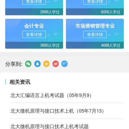
查看详情
查看详情
2999人学过
6000人学过
会计专业
市场营销管理专业
查看详情
查看详情
3950人学过
4688人学过
分享到:
相关资讯
北大汇编语言上机考试题（05年9月9）
北大微机原理与接口技术上机（05年7月13）
北大微机原理与接口技术上机考试题