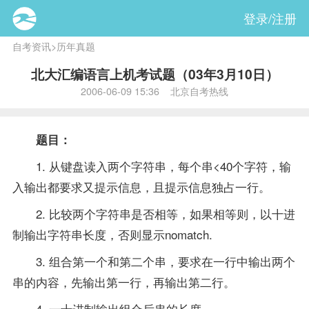
登录/注册
自考资讯
>
历年真题
北大汇编语言上机考试题（03年3月10日）
2006-06-09 15:36 北京自考热线
题目：
1. 从键盘读入两个字符串，每个串<40个字符，输
入输出都要求又提示信息，且提示信息独占一行。
2. 比较两个字符串是否相等，如果相等则，以十进
制输出字符串长度，否则显示nomatch.
3. 组合第一个和第二个串，要求在一行中输出两个
串的内容，先输出第一行，再输出第二行。
4. 一十进制输出组合后串的长度。