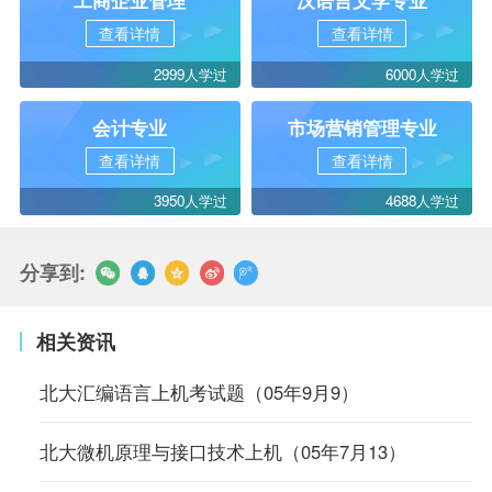
工商企业管理
汉语言文学专业
查看详情
查看详情
2999人学过
6000人学过
会计专业
市场营销管理专业
查看详情
查看详情
3950人学过
4688人学过
分享到:
相关资讯
北大汇编语言上机考试题（05年9月9）
北大微机原理与接口技术上机（05年7月13）