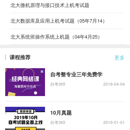
北大微机原理与接口技术上机考试题
北大数据库及应用上机考试题（05年7月14）
北大系统班操作系统上机题（04年4月25）
课程推荐
更多
自考整专业三年免费学
自考365
2018-04-04
10月真题
自考365
2019-01-01